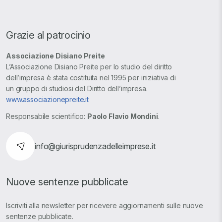
Grazie al patrocinio
Associazione Disiano Preite
L’Associazione Disiano Preite per lo studio del diritto
dell’impresa è stata costituita nel 1995 per iniziativa di
un gruppo di studiosi del Diritto dell’impresa.
www.associazionepreite.it
Responsabile scientifico:
Paolo Flavio Mondini
.
info@giurisprudenzadelleimprese.it
Nuove sentenze pubblicate
Iscriviti alla newsletter per ricevere aggiornamenti sulle nuove
sentenze pubblicate.