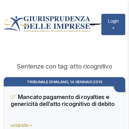
Login
+
Sentenze con tag: atto ricognitivo
TRIBUNALE DI MILANO, 14 GENNAIO 2015
Mancato pagamento di royalties e
genericità dell’atto ricognitivo di debito
Leggi tutto