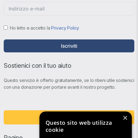
Ho letto e accetto la
Privacy Policy
Iscriviti
Sostienici con il tuo aiuto
Questo servizio è offerto gratuitamente, se lo ritieni utile sostienici
con una donazione per portare avanti il nostro progetto.
×
Fai una Donazione
Questo sito web utilizza
cookie
Pagine