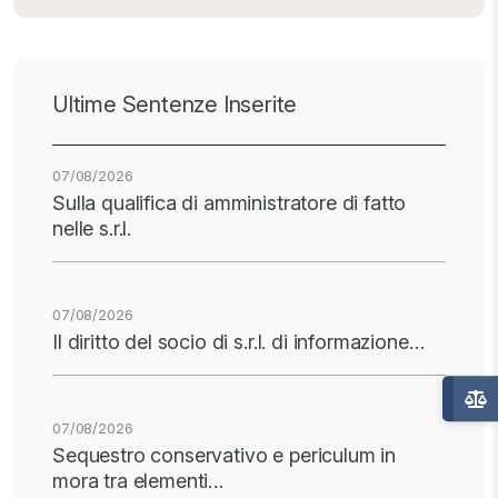
Ultime Sentenze Inserite
07/08/2026
Sulla qualifica di amministratore di fatto
nelle s.r.l.
07/08/2026
Il diritto del socio di s.r.l. di informazione…
07/08/2026
Sequestro conservativo e periculum in
mora tra elementi…