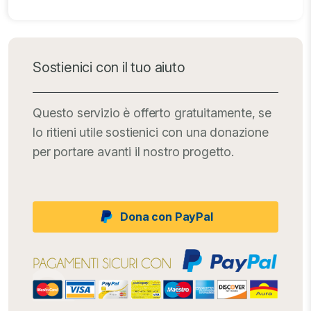
Sostienici con il tuo aiuto
Questo servizio è offerto gratuitamente, se
lo ritieni utile sostienici con una donazione
per portare avanti il nostro progetto.
Dona con PayPal