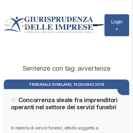
Login
+
Sentenze con tag: avvertenze
TRIBUNALE DI MILANO, 15 GIUGNO 2015
Concorrenza sleale fra imprenditori
operanti nel settore dei servizi funebri
In materia di servizi funebri, attività soggetta a