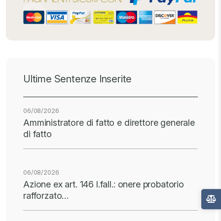
Ultime Sentenze Inserite
06/08/2026
Amministratore di fatto e direttore generale
di fatto
06/08/2026
Azione ex art. 146 l.fall.: onere probatorio
rafforzato…