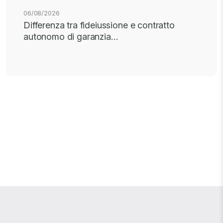
06/08/2026
Differenza tra fideiussione e contratto
autonomo di garanzia…