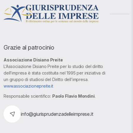
Grazie al patrocinio
Associazione Disiano Preite
L’Associazione Disiano Preite per lo studio del diritto
dell’impresa è stata costituita nel 1995 per iniziativa di
un gruppo di studiosi del Diritto dell’impresa.
www.associazionepreite.it
Responsabile scientifico:
Paolo Flavio Mondini
.
info@giurisprudenzadelleimprese.it