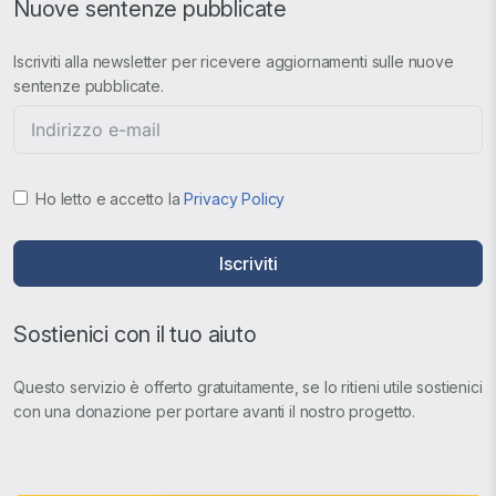
Nuove sentenze pubblicate
Iscriviti alla newsletter per ricevere aggiornamenti sulle nuove
sentenze pubblicate.
Ho letto e accetto la
Privacy Policy
Iscriviti
Sostienici con il tuo aiuto
Questo servizio è offerto gratuitamente, se lo ritieni utile sostienici
con una donazione per portare avanti il nostro progetto.