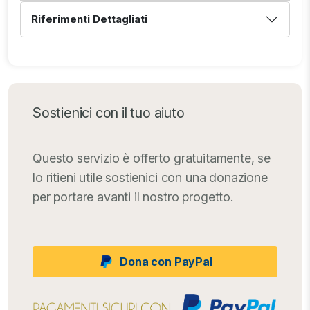
Riferimenti Dettagliati
Sostienici con il tuo aiuto
Questo servizio è offerto gratuitamente, se
lo ritieni utile sostienici con una donazione
per portare avanti il nostro progetto.
Dona con PayPal