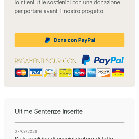
lo ritieni utile sostienici con una donazione
per portare avanti il nostro progetto.
Dona con PayPal
Ultime Sentenze Inserite
07/08/2026
Sulla qualifica di amministratore di fatto