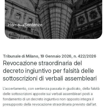
Home
Sentenze
Tribunale di Milano, 19 Gennaio 2026, n. 422/2026
Revocazione straordinaria del
decreto ingiuntivo per falsità delle
sottoscrizioni di verbali assembleari
L’accertamento, con sentenza passata in giudicato, della falsità
delle sottoscrizioni apposte sui verbali assembleari posti a
fondamento di un decreto ingiuntivo non opposto integra il
presupposto della revocazione straordinaria previsto dall’art.