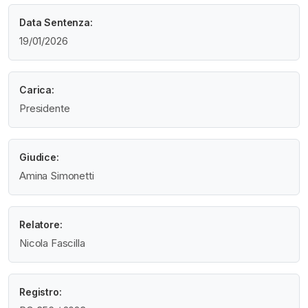
Data Sentenza:
19/01/2026
Carica:
Presidente
Giudice:
Amina Simonetti
Relatore:
Nicola Fascilla
Registro: