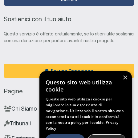
Sostienici con il tuo aiuto
Questo servizio è offerto gratuitamente, se lo ritieni utile sostienici
con una donazione per portare avanti il nostro progetto.
Fai una Donazione
×
Questo sito web utilizza
cookie
Pagine
Questo sito web utilizza i cookie per
migliorare la tua esperienza di
Chi Siamo
navigazione. Utilizzando il nostro sito web
acconsenti a tutti i cookie in conformità
con la nostra policy per i cookie.
Privacy
Tribunali
Policy