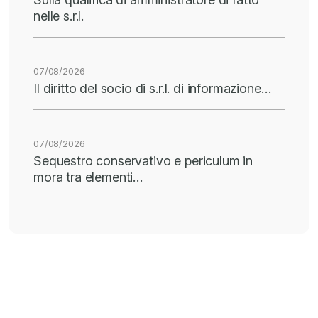
nelle s.r.l.
07/08/2026
Il diritto del socio di s.r.l. di informazione…
07/08/2026
Sequestro conservativo e periculum in
mora tra elementi…