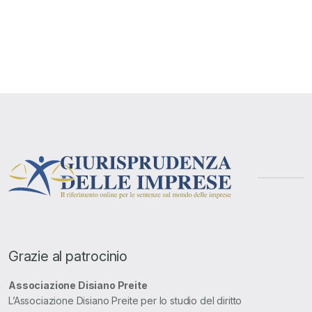
Grazie al patrocinio
Associazione Disiano Preite
L’Associazione Disiano Preite per lo studio del diritto