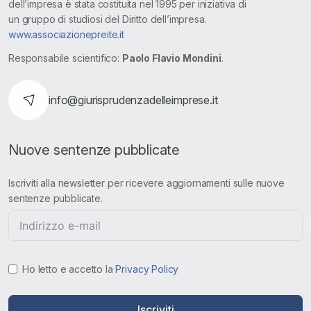
dell’impresa è stata costituita nel 1995 per iniziativa di
un gruppo di studiosi del Diritto dell’impresa.
www.associazionepreite.it
Responsabile scientifico:
Paolo Flavio Mondini
.
info@giurisprudenzadelleimprese.it
Nuove sentenze pubblicate
Iscriviti alla newsletter per ricevere aggiornamenti sulle nuove
sentenze pubblicate.
Ho letto e accetto la
Privacy Policy
Iscriviti