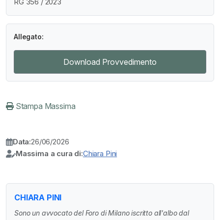
RG 356 / 2023
Allegato:
Download Provvedimento
Stampa Massima
Data:
26/06/2026
Massima a cura di:
Chiara Pini
CHIARA PINI
Sono un avvocato del Foro di Milano iscritto all'albo dal