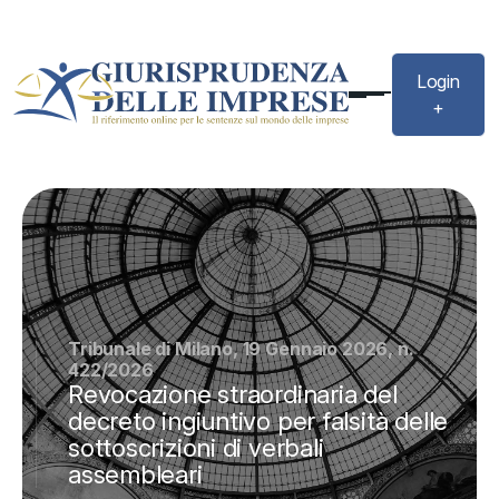
Login
+
Tribunale di Milano, 19 Gennaio 2026, n.
422/2026
Revocazione straordinaria del
decreto ingiuntivo per falsità delle
sottoscrizioni di verbali
assembleari