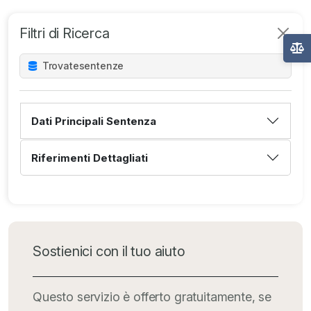
Filtri di Ricerca
Trovate
sentenze
Dati Principali Sentenza
Riferimenti Dettagliati
Sostienici con il tuo aiuto
Questo servizio è offerto gratuitamente, se