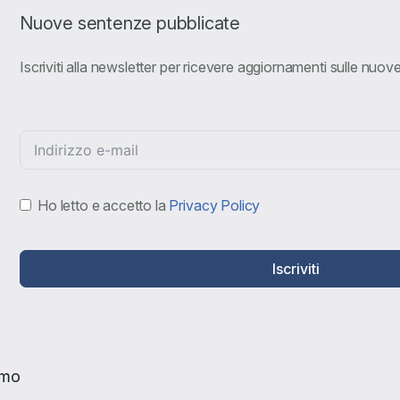
Nuove sentenze pubblicate
Iscriviti alla newsletter per ricevere aggiornamenti sulle nuo
Ho letto e accetto la
Privacy Policy
Iscriviti
amo