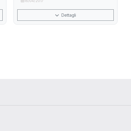
16/04/2017
Dettagli