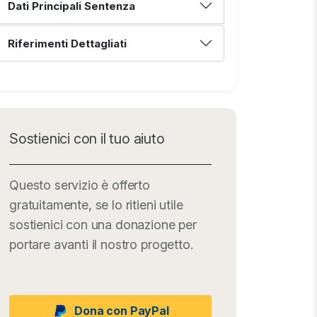
Dati Principali Sentenza
Riferimenti Dettagliati
Sostienici con il tuo aiuto
Questo servizio è offerto
gratuitamente, se lo ritieni utile
sostienici con una donazione per
portare avanti il nostro progetto.
Dona con PayPal