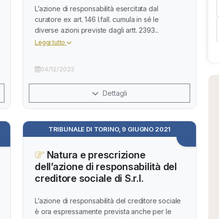
L’azione di responsabilità esercitata dal
curatore ex art. 146 l.fall. cumula in sé le
diverse azioni previste dagli artt. 2393...
Leggi tutto
04/12/2023
Dettagli
TRIBUNALE DI TORINO, 9 GIUGNO 2021
Natura e prescrizione
dell’azione di responsabilità del
creditore sociale di S.r.l.
L’azione di responsabilità del creditore sociale
è ora espressamente prevista anche per le