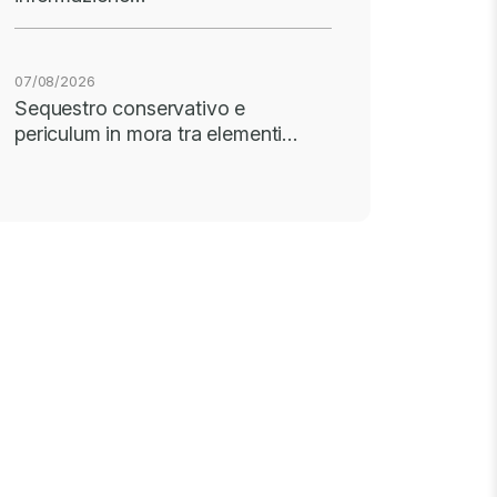
07/08/2026
Sequestro conservativo e
periculum in mora tra elementi…