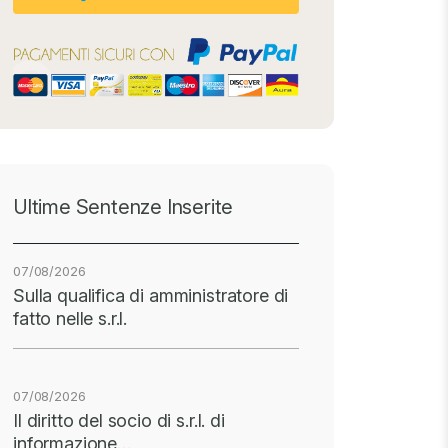
Ultime Sentenze Inserite
07/08/2026
Sulla qualifica di amministratore di
fatto nelle s.r.l.
07/08/2026
Il diritto del socio di s.r.l. di
informazione…