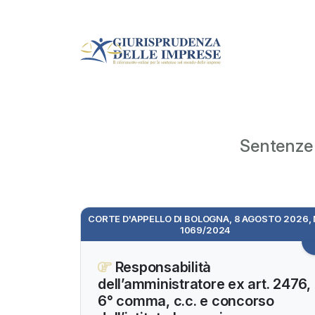
Sentenze c
CORTE D'APPELLO DI BOLOGNA, 8 AGOSTO 2026, 
1069/2024
Responsabilità
dell’amministratore ex art. 2476,
6° comma, c.c. e concorso