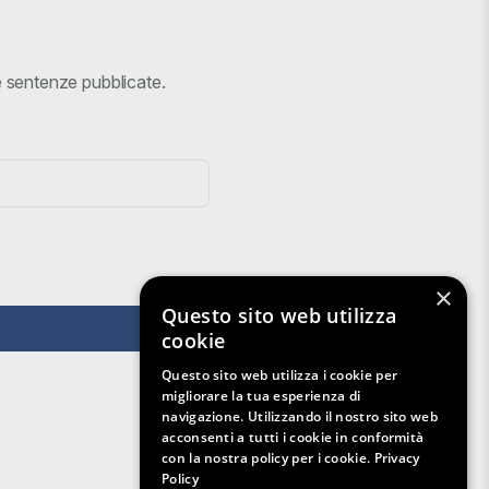
ve sentenze pubblicate.
×
Questo sito web utilizza
cookie
Questo sito web utilizza i cookie per
migliorare la tua esperienza di
navigazione. Utilizzando il nostro sito web
acconsenti a tutti i cookie in conformità
con la nostra policy per i cookie.
Privacy
Policy