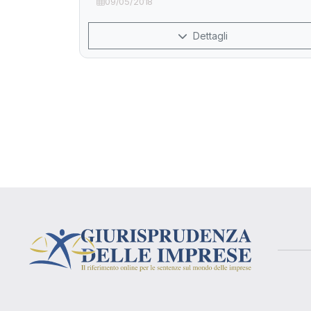
09/05/2018
Dettagli