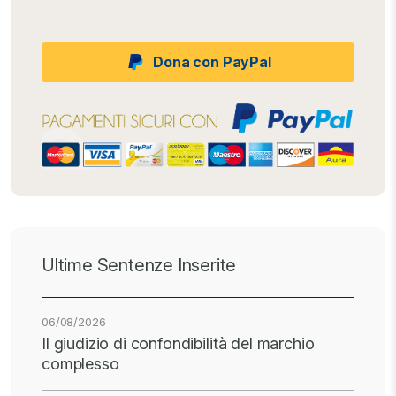
Dona con PayPal
Ultime Sentenze Inserite
06/08/2026
Il giudizio di confondibilità del marchio
complesso