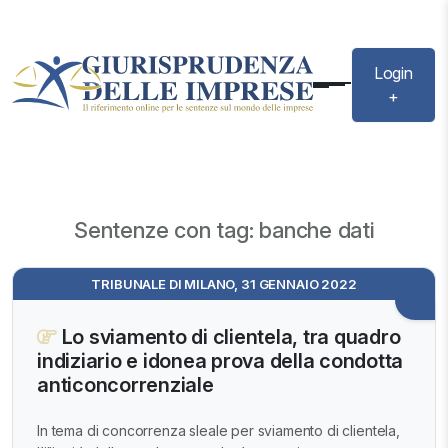
Login
+
Sentenze con tag: banche dati
TRIBUNALE DI MILANO, 31 GENNAIO 2022
Lo sviamento di clientela, tra quadro
indiziario e idonea prova della condotta
anticoncorrenziale
In tema di concorrenza sleale per sviamento di clientela,