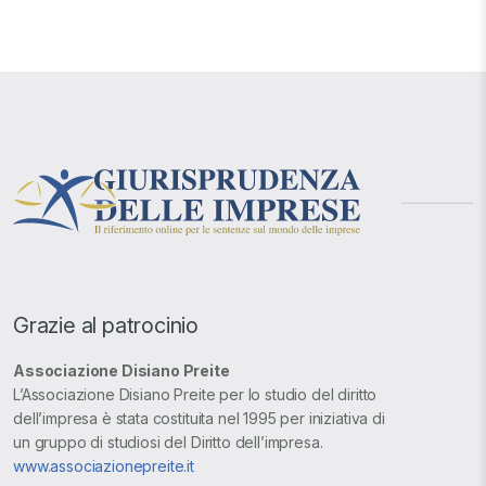
Grazie al patrocinio
Associazione Disiano Preite
L’Associazione Disiano Preite per lo studio del diritto
dell’impresa è stata costituita nel 1995 per iniziativa di
un gruppo di studiosi del Diritto dell’impresa.
www.associazionepreite.it