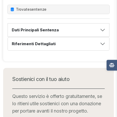
Trovate
sentenze
Dati Principali Sentenza
Riferimenti Dettagliati
Sostienici con il tuo aiuto
Questo servizio è offerto gratuitamente, se
lo ritieni utile sostienici con una donazione
per portare avanti il nostro progetto.