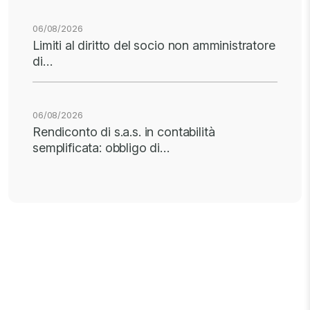
06/08/2026
Limiti al diritto del socio non amministratore
di…
06/08/2026
Rendiconto di s.a.s. in contabilità
semplificata: obbligo di…