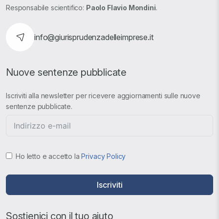
Responsabile scientifico:
Paolo Flavio Mondini
.
info@giurisprudenzadelleimprese.it
Nuove sentenze pubblicate
Iscriviti alla newsletter per ricevere aggiornamenti sulle nuove
sentenze pubblicate.
Ho letto e accetto la
Privacy Policy
Iscriviti
Sostienici con il tuo aiuto