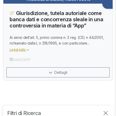
Giurisdizione, tutela autoriale come
banca dati e concorrenza sleale in una
controversia in materia di “App”
Ai sensi dell’art. 5, primo comma n. 3 reg. (CE) n 44/2001,
richiamato dalla L n 218/1995, e con particolare...
Leggi tutto
03/02/2017
Dettagli
Filtri di Ricerca