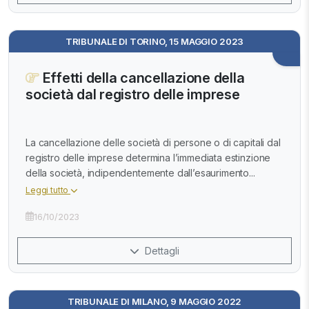
TRIBUNALE DI TORINO, 15 MAGGIO 2023
Effetti della cancellazione della
società dal registro delle imprese
La cancellazione delle società di persone o di capitali dal
registro delle imprese determina l’immediata estinzione
della società, indipendentemente dall’esaurimento...
Leggi tutto
16/10/2023
Dettagli
TRIBUNALE DI MILANO, 9 MAGGIO 2022