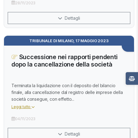
28/11/2023
Dettagli
TRIBUNALE DI MILANO, 17 MAGGIO 2023
Successione nei rapporti pendenti
dopo la cancellazione della società
Terminata la liquidazione con il deposito del bilancio
finale, alla cancellazione dal registro delle imprese della
società consegue, con effetto...
Leggi tutto
04/11/2023
Dettagli