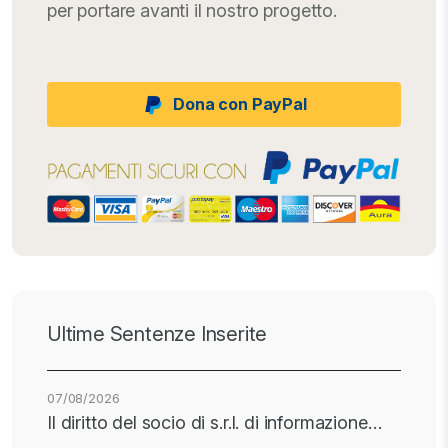
per portare avanti il nostro progetto.
Dona con PayPal
Ultime Sentenze Inserite
07/08/2026
Il diritto del socio di s.r.l. di informazione…