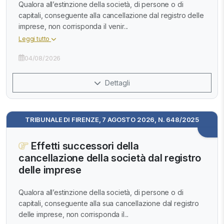
Qualora all’estinzione della società, di persone o di
capitali, conseguente alla cancellazione dal registro delle
imprese, non corrisponda il venir...
Leggi tutto
04/08/2026
Dettagli
TRIBUNALE DI FIRENZE, 7 AGOSTO 2026, N. 648/2025
Effetti successori della
cancellazione della società dal registro
delle imprese
Qualora all’estinzione della società, di persone o di
capitali, conseguente alla sua cancellazione dal registro
delle imprese, non corrisponda il...