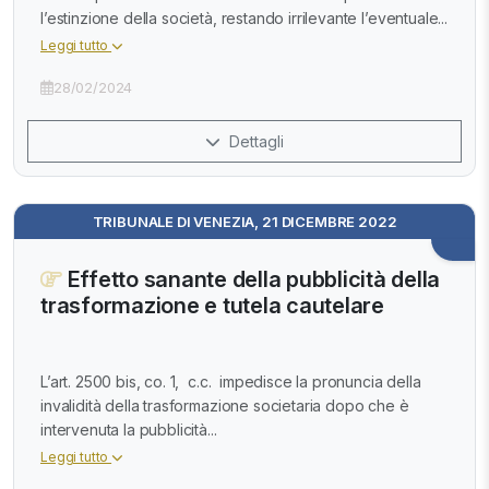
l’estinzione della società, restando irrilevante l’eventuale...
Leggi tutto
28/02/2024
Dettagli
TRIBUNALE DI VENEZIA, 21 DICEMBRE 2022
Effetto sanante della pubblicità della
trasformazione e tutela cautelare
L’art. 2500 bis, co. 1, c.c. impedisce la pronuncia della
invalidità della trasformazione societaria dopo che è
intervenuta la pubblicità...
Leggi tutto