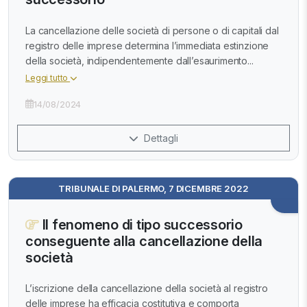
La cancellazione delle società di persone o di capitali dal
registro delle imprese determina l’immediata estinzione
della società, indipendentemente dall’esaurimento...
Leggi tutto
14/08/2024
Dettagli
TRIBUNALE DI PALERMO, 7 DICEMBRE 2022
Il fenomeno di tipo successorio
conseguente alla cancellazione della
società
L’iscrizione della cancellazione della società al registro
delle imprese ha efficacia costitutiva e comporta