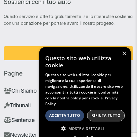
Sostienici con il tuo aiuto
Questo servizio è offerto gratuitamente, se lo ritieni utile sostienici
con una donazione per portare avanti il nostro progetto.
×
Fai una Donazione
Questo sito web utilizza
cookie
Pagine
Questo sito web utilizza i cookie per
migliorare la tua esperienza di
navigazione. Utilizzando il nostro sito web
Chi Siamo
acconsenti a tutti i cookie in conformità
con la nostra policy per i cookie.
Privacy
Policy
Tribunali
ACCETTA TUTTO
RIFIUTA TUTTO
Sentenze
MOSTRA DETTAGLI
Newsletter