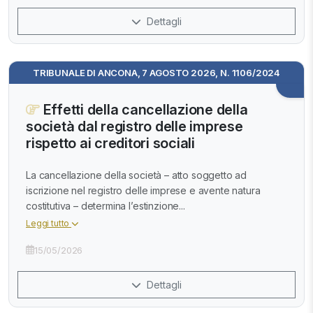
Dettagli
TRIBUNALE DI ANCONA, 7 AGOSTO 2026, N. 1106/2024
Effetti della cancellazione della
società dal registro delle imprese
rispetto ai creditori sociali
La cancellazione della società – atto soggetto ad
iscrizione nel registro delle imprese e avente natura
costitutiva – determina l’estinzione...
Leggi tutto
15/05/2026
Dettagli