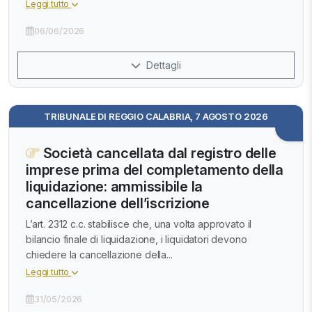
Leggi tutto
06/06/2026
Dettagli
TRIBUNALE DI REGGIO CALABRIA, 7 AGOSTO 2026
Società cancellata dal registro delle
imprese prima del completamento della
liquidazione: ammissibile la
cancellazione dell’iscrizione
L’art. 2312 c.c. stabilisce che, una volta approvato il
bilancio finale di liquidazione, i liquidatori devono
chiedere la cancellazione della...
Leggi tutto
31/05/2026