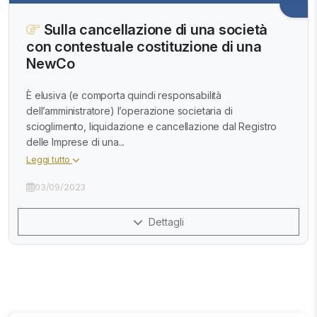
Sulla cancellazione di una società
con contestuale costituzione di una
NewCo
È elusiva (e comporta quindi responsabilità
dell’amministratore) l’operazione societaria di
scioglimento, liquidazione e cancellazione dal Registro
delle Imprese di una...
Leggi tutto
03/09/2023
Dettagli