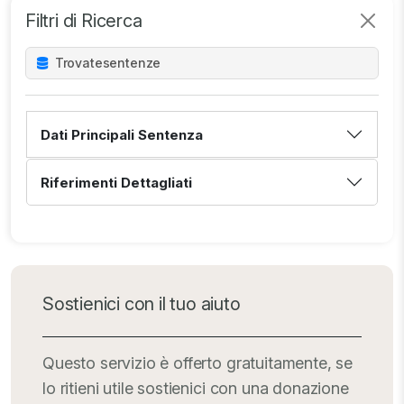
Filtri di Ricerca
Trovate
sentenze
Dati Principali Sentenza
Riferimenti Dettagliati
Sostienici con il tuo aiuto
Questo servizio è offerto gratuitamente, se
lo ritieni utile sostienici con una donazione