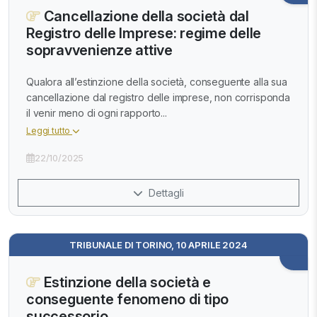
Cancellazione della società dal
Registro delle Imprese: regime delle
sopravvenienze attive
Qualora all’estinzione della società, conseguente alla sua
cancellazione dal registro delle imprese, non corrisponda
il venir meno di ogni rapporto...
Leggi tutto
22/10/2025
Dettagli
TRIBUNALE DI TORINO, 10 APRILE 2024
Estinzione della società e
conseguente fenomeno di tipo
successorio