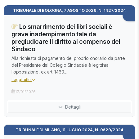
TRIBUNALE DI BOLOGNA, 7 AGOSTO 2026, N. 1427/2024
Lo smarrimento dei libri sociali è
grave inadempimento tale da
pregiudicare il diritto al compenso del
Sindaco
Alla richiesta di pagamento del proprio onorario da parte
del Presidente del Collegio Sindacale è legittima
l’opposizione, ex art. 1460...
Leggi tutto
17/01/2026
Dettagli
TRIBUNALE DI MILANO, 11 LUGLIO 2024, N. 9629/2024