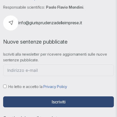
Responsabile scientifico:
Paolo Flavio Mondini
.
info@giurisprudenzadelleimprese.it
Nuove sentenze pubblicate
Iscriviti alla newsletter per ricevere aggiornamenti sulle nuove
sentenze pubblicate.
Ho letto e accetto la
Privacy Policy
Iscriviti