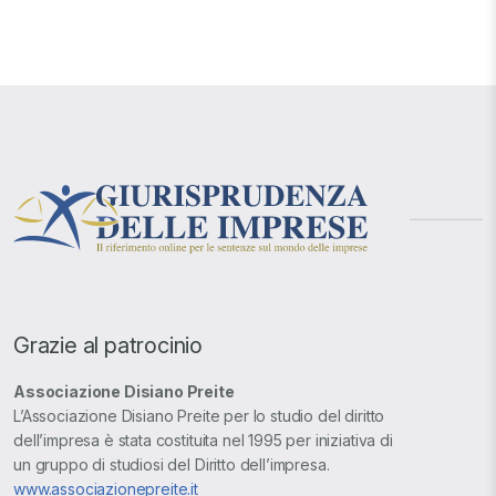
Grazie al patrocinio
Associazione Disiano Preite
L’Associazione Disiano Preite per lo studio del diritto
dell’impresa è stata costituita nel 1995 per iniziativa di
un gruppo di studiosi del Diritto dell’impresa.
www.associazionepreite.it