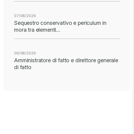
07/08/2026
Sequestro conservativo e periculum in
mora tra elementi…
06/08/2026
Amministratore di fatto e direttore generale
di fatto