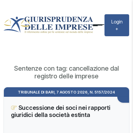
Login
+
Sentenze con tag: cancellazione dal
registro delle imprese
TRIBUNALE DI BARI, 7 AGOSTO 2026, N. 5157/2024
Successione dei soci nei rapporti
giuridici della società estinta