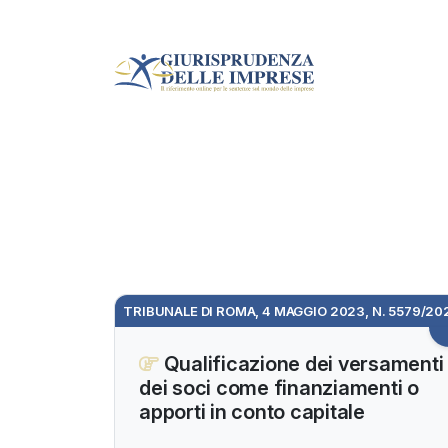
TRIBUNALE DI ROMA, 4 MAGGIO 2023, N. 5579/20
Qualificazione dei versamenti
dei soci come finanziamenti o
apporti in conto capitale