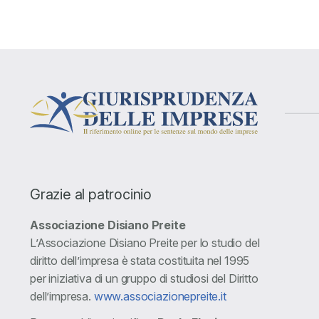
Grazie al patrocinio
Associazione Disiano Preite
L’Associazione Disiano Preite per lo studio del
diritto dell’impresa è stata costituita nel 1995
per iniziativa di un gruppo di studiosi del Diritto
dell’impresa.
www.associazionepreite.it