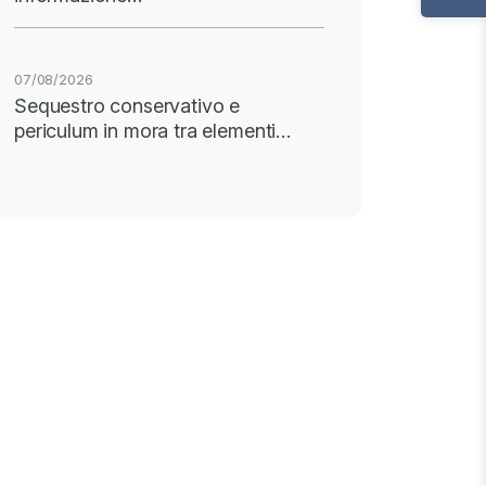
07/08/2026
Sequestro conservativo e
periculum in mora tra elementi…