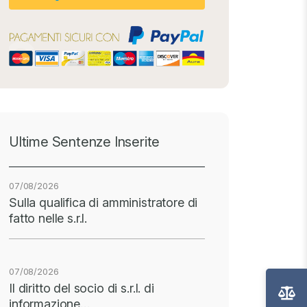
Ultime Sentenze Inserite
07/08/2026
Sulla qualifica di amministratore di
fatto nelle s.r.l.
07/08/2026
Il diritto del socio di s.r.l. di
informazione…