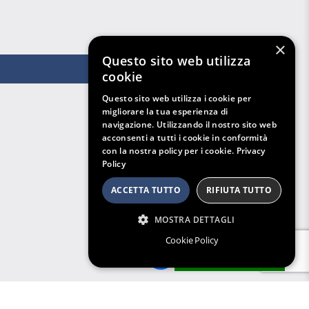
×
Questo sito web utilizza
cookie
Questo sito web utilizza i cookie per
migliorare la tua esperienza di
navigazione. Utilizzando il nostro sito web
acconsenti a tutti i cookie in conformità
con la nostra policy per i cookie.
Privacy
Policy
ACCETTA TUTTO
RIFIUTA TUTTO
MOSTRA DETTAGLI
Cookie Policy
Filtri di Ricerca