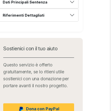
Dati Principali Sentenza
Riferimenti Dettagliati
Sostienici con il tuo aiuto
Questo servizio è offerto
gratuitamente, se lo ritieni utile
sostienici con una donazione per
portare avanti il nostro progetto.
Dona con PayPal