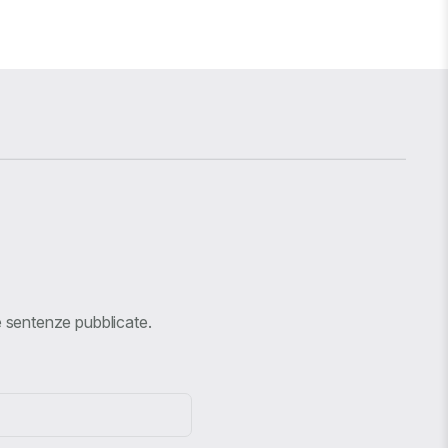
ve sentenze pubblicate.