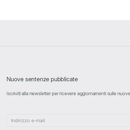
Nuove sentenze pubblicate
Iscriviti alla newsletter per ricevere aggiornamenti sulle nuo