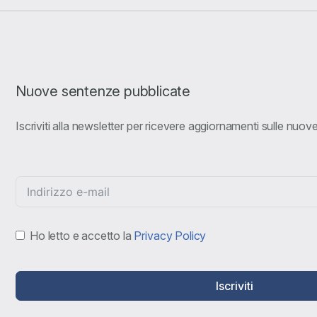
Nuove sentenze pubblicate
Iscriviti alla newsletter per ricevere aggiornamenti sulle nuo
Ho letto e accetto la
Privacy Policy
Iscriviti