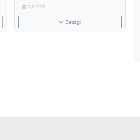
17/12/2015
Dettagli