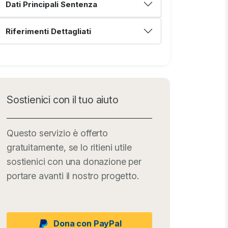
Dati Principali Sentenza
Riferimenti Dettagliati
Sostienici con il tuo aiuto
Questo servizio è offerto
gratuitamente, se lo ritieni utile
sostienici con una donazione per
portare avanti il nostro progetto.
Dona con PayPal