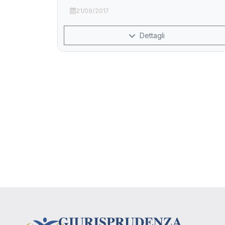
21/09/2017
Dettagli