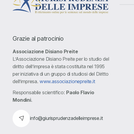
Grazie al patrocinio
Associazione Disiano Preite
L’Associazione Disiano Preite per lo studio del
diritto dell’impresa è stata costituita nel 1995
per iniziativa di un gruppo di studiosi del Diritto
dell’impresa.
www.associazionepreite.it
Responsabile scientifico:
Paolo Flavio
Mondini
.
info@giurisprudenzadelleimprese.it