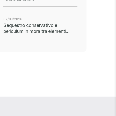
07/08/2026
Sequestro conservativo e
periculum in mora tra elementi…