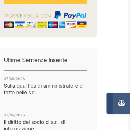
Ultime Sentenze Inserite
07/08/2026
Sulla qualifica di amministratore di
fatto nelle s.r.l.
07/08/2026
Il diritto del socio di s.r.l. di
informazione…