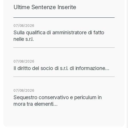
Ultime Sentenze Inserite
07/08/2026
Sulla qualifica di amministratore di fatto
nelle s.r.l.
07/08/2026
Il diritto del socio di s.r.l. di informazione…
07/08/2026
Sequestro conservativo e periculum in
mora tra elementi…