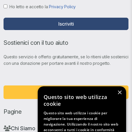
Ho letto e accetto la
Privacy Policy
Iscriviti
Sostienici con il tuo aiuto
Questo servizio è offerto gratuitamente, se lo ritieni utile sostienici
con una donazione per portare avanti il nostro progetto.
×
Fai una Donazione
Questo sito web utilizza
cookie
Pagine
Questo sito web utilizza i cookie per
migliorare la tua esperienza di
navigazione. Utilizzando il nostro sito web
Chi Siamo
acconsenti a tutti i cookie in conformità