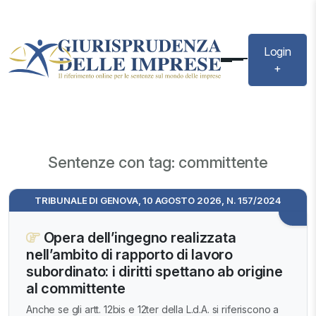
Login
+
Sentenze con tag: committente
TRIBUNALE DI GENOVA, 10 AGOSTO 2026, N. 157/2024
Opera dell’ingegno realizzata
nell’ambito di rapporto di lavoro
subordinato: i diritti spettano ab origine
al committente
Anche se gli artt. 12bis e 12ter della L.d.A. si riferiscono a