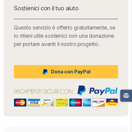
Sostienici con il tuo aiuto
Questo servizio è offerto gratuitamente, se
lo ritieni utile sostienici con una donazione
per portare avanti il nostro progetto.
Dona con PayPal