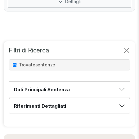
Dettagli
Filtri di Ricerca
Trovate
sentenze
Dati Principali Sentenza
Riferimenti Dettagliati