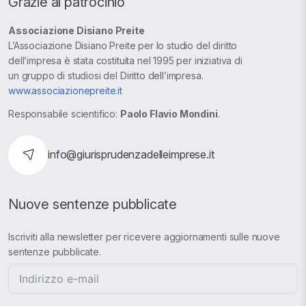
Grazie al patrocinio
Associazione Disiano Preite
L’Associazione Disiano Preite per lo studio del diritto
dell’impresa è stata costituita nel 1995 per iniziativa di
un gruppo di studiosi del Diritto dell’impresa.
www.associazionepreite.it
Responsabile scientifico:
Paolo Flavio Mondini
.
info@giurisprudenzadelleimprese.it
Nuove sentenze pubblicate
Iscriviti alla newsletter per ricevere aggiornamenti sulle nuove
sentenze pubblicate.