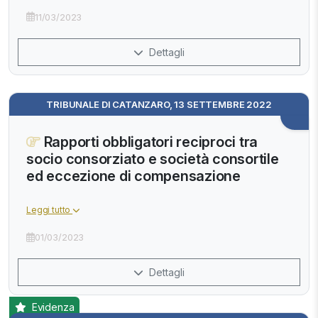
11/03/2023
Dettagli
TRIBUNALE DI CATANZARO, 13 SETTEMBRE 2022
Rapporti obbligatori reciproci tra
socio consorziato e società consortile
ed eccezione di compensazione
Leggi tutto
01/03/2023
Dettagli
Evidenza