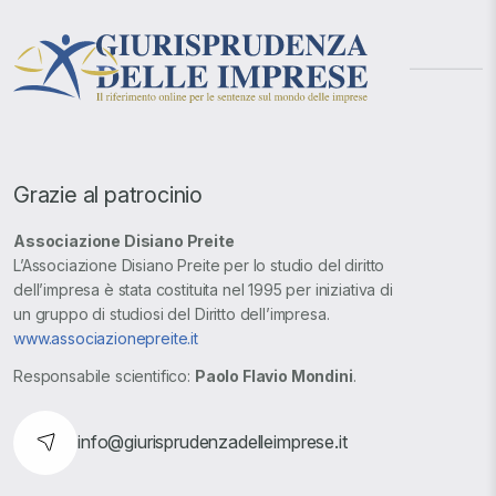
Grazie al patrocinio
Associazione Disiano Preite
L’Associazione Disiano Preite per lo studio del diritto
dell’impresa è stata costituita nel 1995 per iniziativa di
un gruppo di studiosi del Diritto dell’impresa.
www.associazionepreite.it
Responsabile scientifico:
Paolo Flavio Mondini
.
info@giurisprudenzadelleimprese.it