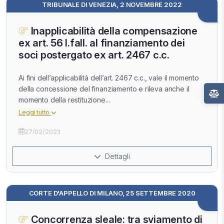
TRIBUNALE DI VENEZIA, 2 NOVEMBRE 2022
Inapplicabilità della compensazione
ex art. 56 l.fall. al finanziamento dei
soci postergato ex art. 2467 c.c.
Ai fini dell’applicabilità dell’art. 2467 c.c., vale il momento
della concessione del finanziamento e rileva anche il
momento della restituzione...
Leggi tutto
27/02/2023
Dettagli
CORTE D'APPELLO DI MILANO, 25 SETTEMBRE 2020
Concorrenza sleale: tra sviamento di