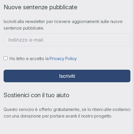
Nuove sentenze pubblicate
Iscriviti alla newsletter per ricevere aggiornamenti sulle nuove
sentenze pubblicate.
Ho letto e accetto la
Privacy Policy
Iscriviti
Sostienici con il tuo aiuto
Questo servizio è offerto gratuitamente, se lo ritieni utile sostienici
con una donazione per portare avanti il nostro progetto.