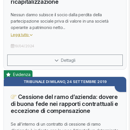
ricapitalizzazione
Nessun danno subisce il socio dalla perdita della
partecipazione sociale priva di valore in una società
operante a patrimonio netto...
Leggi tutto
19/04/2024
Dettagli
Evidenza
TRIBUNALE DI MILANO, 24 SETTEMBRE 2019
Cessione del ramo d’azienda: dovere
di buona fede nei rapporti contrattuali e
eccezione di compensazione
Se all’interno di un contratto di cessione di ramo