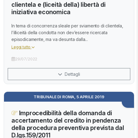
clientela e (liceità della) libertà di
iniziativa economica
In tema di concorrenza sleale per sviamento di clientela,
l’illiceità della condotta non dev’essere ricercata
episodicamente, ma va desunta dalla...
Leggi tutto
29/07/2022
Dettagli
TRIBUNALE DI ROMA, 5 APRILE 2019
Improcedibilità della domanda di
accertamento del credito in pendenza
della procedura preventiva prevista dal
D.lgs.159/2011