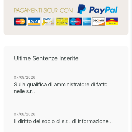
Ultime Sentenze Inserite
07/08/2026
Sulla qualifica di amministratore di fatto
nelle s.r.l.
07/08/2026
Il diritto del socio di s.r.l. di informazione…