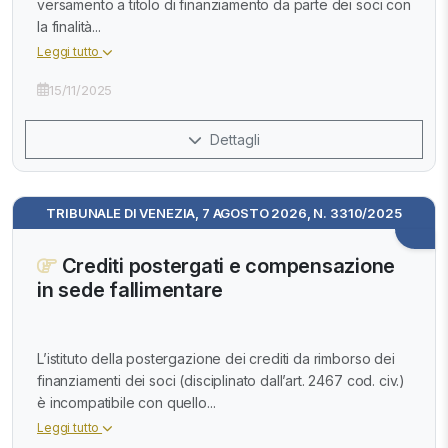
versamento a titolo di finanziamento da parte dei soci con
la finalità...
Leggi tutto
15/11/2025
Dettagli
TRIBUNALE DI VENEZIA, 7 AGOSTO 2026, N. 3310/2025
Crediti postergati e compensazione
in sede fallimentare
L’istituto della postergazione dei crediti da rimborso dei
finanziamenti dei soci (disciplinato dall’art. 2467 cod. civ.)
è incompatibile con quello...
Leggi tutto