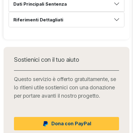
Dati Principali Sentenza
Riferimenti Dettagliati
Sostienici con il tuo aiuto
Questo servizio è offerto gratuitamente, se
lo ritieni utile sostienici con una donazione
per portare avanti il nostro progetto.
Dona con PayPal