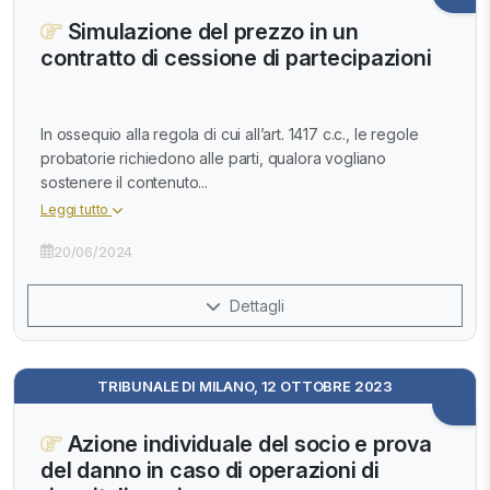
Simulazione del prezzo in un
contratto di cessione di partecipazioni
In ossequio alla regola di cui all’art. 1417 c.c., le regole
probatorie richiedono alle parti, qualora vogliano
sostenere il contenuto...
Leggi tutto
20/06/2024
Dettagli
TRIBUNALE DI MILANO, 12 OTTOBRE 2023
Azione individuale del socio e prova
del danno in caso di operazioni di