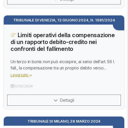
TRIBUNALE DI VENEZIA, 12 GIUGNO 2024, N. 1981/2024
Limiti operativi della compensazione
di un rapporto debito-credito nei
confronti del fallimento
Un terzo in bonis non può eccepire, ai sensi dell’art. 56 l.
fall., la compensazione tra un proprio debito verso...
Leggi tutto
10/10/2024
Dettagli
TRIBUNALE DI MILANO, 28 MARZO 2024