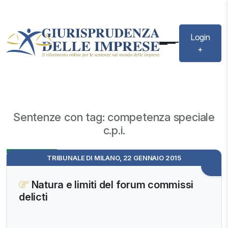
Login
+
Sentenze con tag: competenza speciale
c.p.i.
Evidenza
TRIBUNALE DI MILANO, 22 GENNAIO 2015
Natura e limiti del forum commissi
delicti