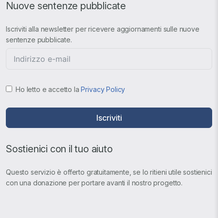
Nuove sentenze pubblicate
Iscriviti alla newsletter per ricevere aggiornamenti sulle nuove
sentenze pubblicate.
Ho letto e accetto la
Privacy Policy
Iscriviti
Sostienici con il tuo aiuto
Questo servizio è offerto gratuitamente, se lo ritieni utile sostienici
con una donazione per portare avanti il nostro progetto.