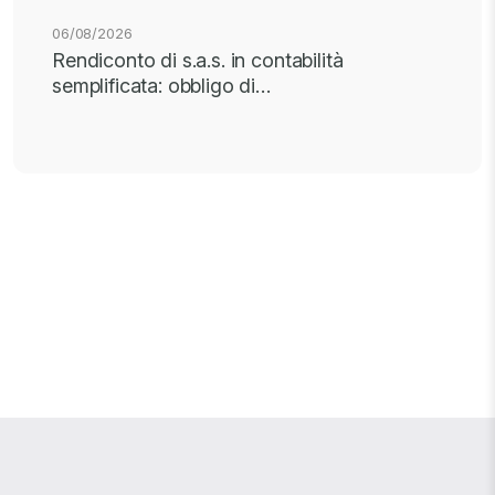
06/08/2026
Rendiconto di s.a.s. in contabilità
semplificata: obbligo di…