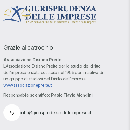
Grazie al patrocinio
Associazione Disiano Preite
L’Associazione Disiano Preite per lo studio del diritto
dell’impresa è stata costituita nel 1995 per iniziativa di
un gruppo di studiosi del Diritto dell’impresa.
www.associazionepreite.it
Responsabile scientifico:
Paolo Flavio Mondini
.
info@giurisprudenzadelleimprese.it