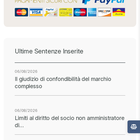
Ultime Sentenze Inserite
06/08/2026
Il giudizio di confondibilità del marchio
complesso
06/08/2026
Limiti al diritto del socio non amministratore
di…