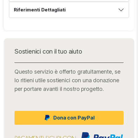
Riferimenti Dettagliati
Sostienici con il tuo aiuto
Questo servizio è offerto gratuitamente, se
lo ritieni utile sostienici con una donazione
per portare avanti il nostro progetto.
Dona con PayPal