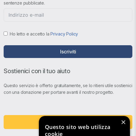
sentenze pubblicate.
Ho letto e accetto la
Privacy Policy
Iscriviti
Sostienici con il tuo aiuto
Questo servizio è offerto gratuitamente, se lo ritieni utile sostienici
con una donazione per portare avanti il nostro progetto.
×
Fai una Donazione
Questo sito web utilizza
cookie