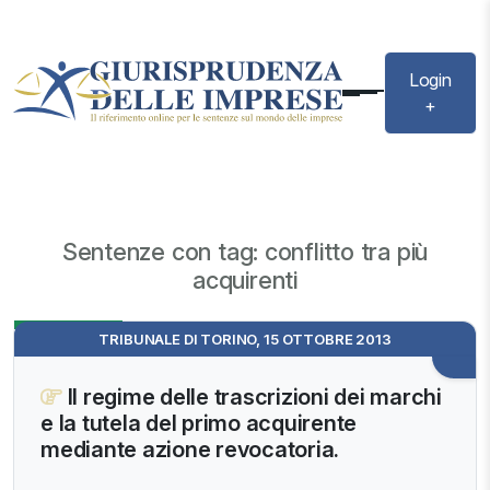
Login
+
Sentenze con tag: conflitto tra più
acquirenti
Evidenza
TRIBUNALE DI TORINO, 15 OTTOBRE 2013
Il regime delle trascrizioni dei marchi
e la tutela del primo acquirente
mediante azione revocatoria.