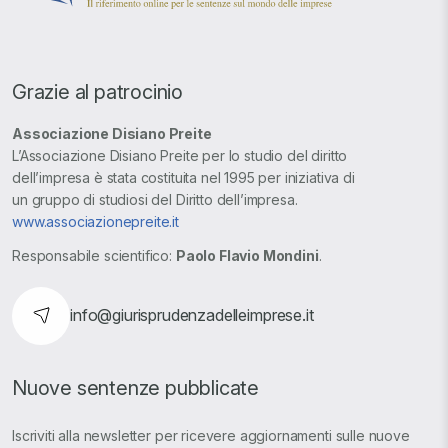
Grazie al patrocinio
Associazione Disiano Preite
L’Associazione Disiano Preite per lo studio del diritto
dell’impresa è stata costituita nel 1995 per iniziativa di
un gruppo di studiosi del Diritto dell’impresa.
www.associazionepreite.it
Responsabile scientifico:
Paolo Flavio Mondini
.
info@giurisprudenzadelleimprese.it
Nuove sentenze pubblicate
Iscriviti alla newsletter per ricevere aggiornamenti sulle nuove