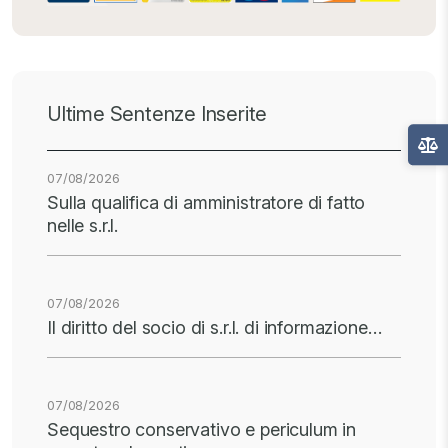
Ultime Sentenze Inserite
07/08/2026
Sulla qualifica di amministratore di fatto
nelle s.r.l.
07/08/2026
Il diritto del socio di s.r.l. di informazione…
07/08/2026
Sequestro conservativo e periculum in