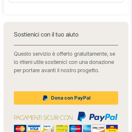
Sostienici con il tuo aiuto
Questo servizio è offerto gratuitamente, se
lo ritieni utile sostienici con una donazione
per portare avanti il nostro progetto.
Dona con PayPal