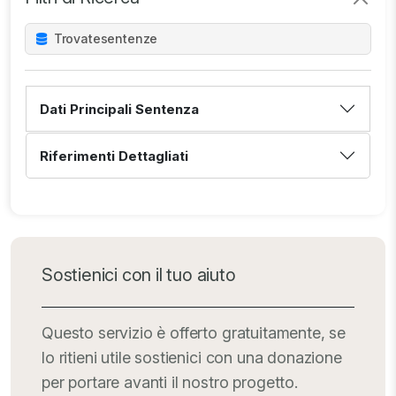
Trovate
sentenze
Dati Principali Sentenza
Riferimenti Dettagliati
Sostienici con il tuo aiuto
Questo servizio è offerto gratuitamente, se
lo ritieni utile sostienici con una donazione
per portare avanti il nostro progetto.