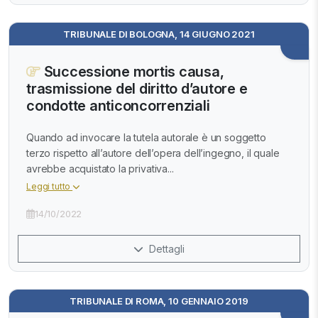
TRIBUNALE DI BOLOGNA, 14 GIUGNO 2021
Successione mortis causa,
trasmissione del diritto d’autore e
condotte anticoncorrenziali
Quando ad invocare la tutela autorale è un soggetto
terzo rispetto all’autore dell’opera dell’ingegno, il quale
avrebbe acquistato la privativa...
Leggi tutto
14/10/2022
Dettagli
TRIBUNALE DI ROMA, 10 GENNAIO 2019