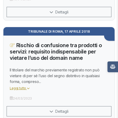
Dettagli
TRIBUNALE DI ROMA, 17 APRILE 2018
Rischio di confusione tra prodotti o
servizi: requisito indispensabile per
vietare l’uso del domain name
Il titolare del marchio previamente registrato non può
vietare di per sé l’uso del segno distintivo in qualsiasi
forma, compreso...
Leggi tutto
24/03/2023
Dettagli