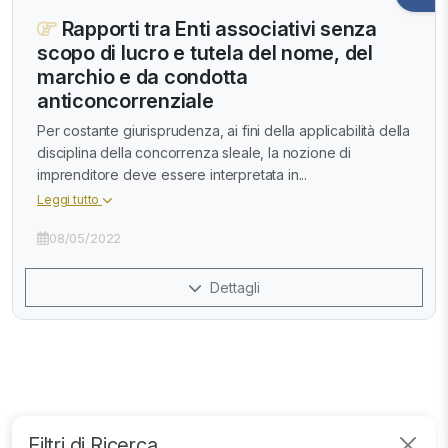
Rapporti tra Enti associativi senza
scopo di lucro e tutela del nome, del
marchio e da condotta
anticoncorrenziale
Per costante giurisprudenza, ai fini della applicabilità della
disciplina della concorrenza sleale, la nozione di
imprenditore deve essere interpretata in...
Leggi tutto
08/05/2022
Dettagli
Filtri di Ricerca