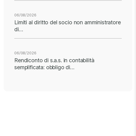
06/08/2026
Limiti al diritto del socio non amministratore
di…
06/08/2026
Rendiconto di s.a.s. in contabilità
semplificata: obbligo di…