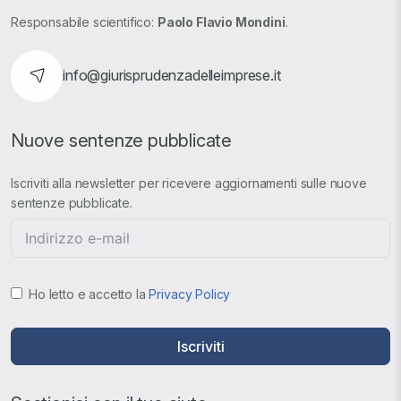
Responsabile scientifico:
Paolo Flavio Mondini
.
info@giurisprudenzadelleimprese.it
Nuove sentenze pubblicate
Iscriviti alla newsletter per ricevere aggiornamenti sulle nuove
sentenze pubblicate.
Ho letto e accetto la
Privacy Policy
Iscriviti