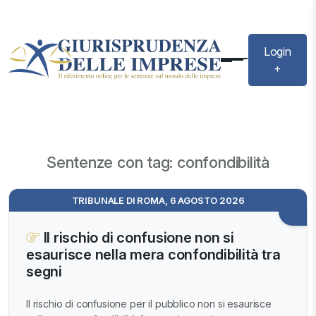
Login
+
Sentenze con tag: confondibilità
TRIBUNALE DI ROMA, 6 AGOSTO 2026
Il rischio di confusione non si
esaurisce nella mera confondibilità tra
segni
Il rischio di confusione per il pubblico non si esaurisce