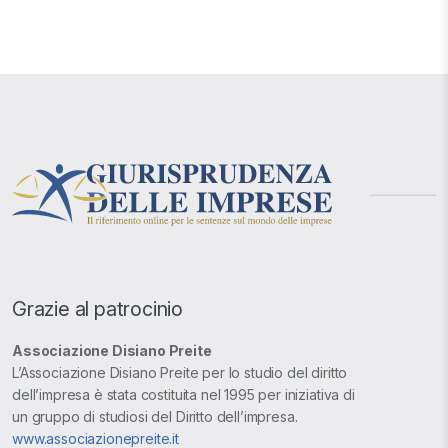
Grazie al patrocinio
Associazione Disiano Preite
L’Associazione Disiano Preite per lo studio del diritto
dell’impresa è stata costituita nel 1995 per iniziativa di
un gruppo di studiosi del Diritto dell’impresa.
www.associazionepreite.it