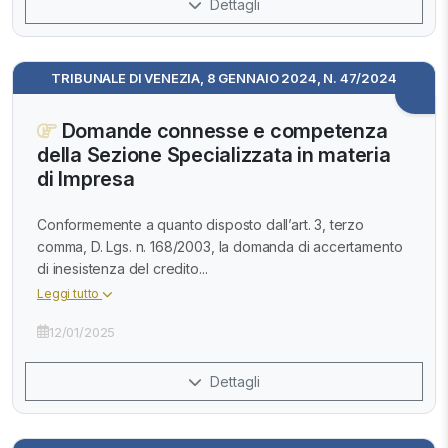
Dettagli
TRIBUNALE DI VENEZIA, 8 GENNAIO 2024, N. 47/2024
Domande connesse e competenza
della Sezione Specializzata in materia
di Impresa
Conformemente a quanto disposto dall’art. 3, terzo
comma, D. Lgs. n. 168/2003, la domanda di accertamento
di inesistenza del credito...
Leggi tutto
12/01/2025
Dettagli