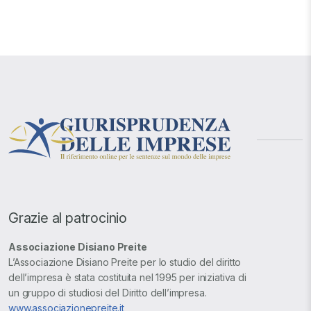
Grazie al patrocinio
Associazione Disiano Preite
L’Associazione Disiano Preite per lo studio del diritto
dell’impresa è stata costituita nel 1995 per iniziativa di
un gruppo di studiosi del Diritto dell’impresa.
www.associazionepreite.it