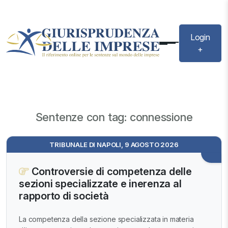
Login
+
Sentenze con tag: connessione
TRIBUNALE DI NAPOLI, 9 AGOSTO 2026
Controversie di competenza delle
sezioni specializzate e inerenza al
rapporto di società
La competenza della sezione specializzata in materia