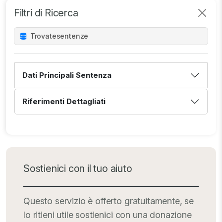
Filtri di Ricerca
Trovate
sentenze
Dati Principali Sentenza
Riferimenti Dettagliati
Sostienici con il tuo aiuto
Questo servizio è offerto gratuitamente, se
lo ritieni utile sostienici con una donazione