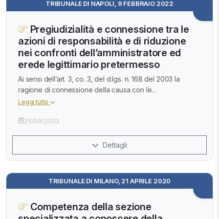
TRIBUNALE DI NAPOLI, 9 FEBBRAIO 2022
Pregiudizialità e connessione tra le
azioni di responsabilità e di riduzione
nei confronti dell’amministratore ed
erede legittimario pretermesso
Ai sensi dell’art. 3, co. 3, del d.lgs. n. 168 del 2003 la
ragione di connessione della causa con le...
Leggi tutto
25/09/2023
Dettagli
TRIBUNALE DI MILANO, 21 APRILE 2020
Competenza della sezione
specializzata a conoscere della