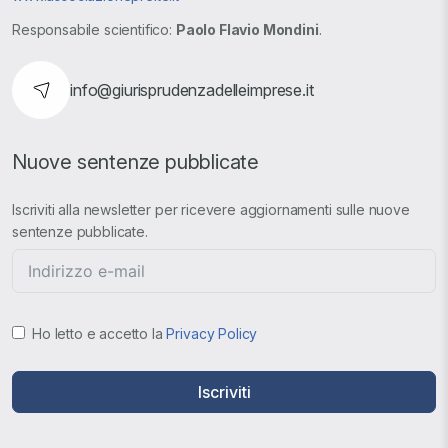
Responsabile scientifico:
Paolo Flavio Mondini
.
info@giurisprudenzadelleimprese.it
Nuove sentenze pubblicate
Iscriviti alla newsletter per ricevere aggiornamenti sulle nuove
sentenze pubblicate.
Ho letto e accetto la
Privacy Policy
Iscriviti