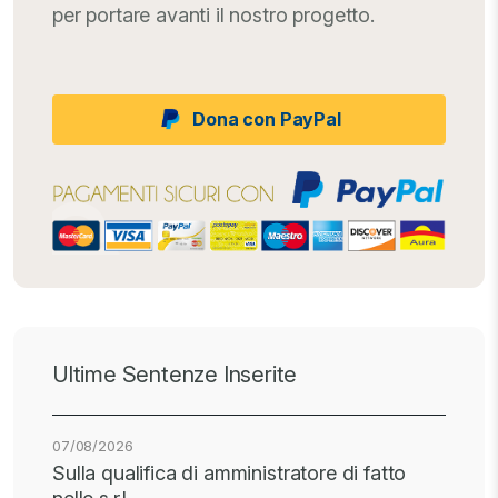
per portare avanti il nostro progetto.
Dona con PayPal
Ultime Sentenze Inserite
07/08/2026
Sulla qualifica di amministratore di fatto