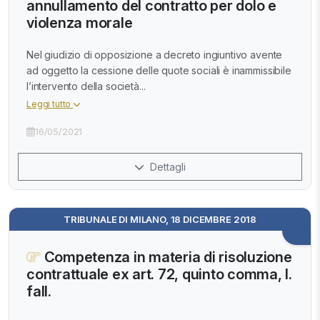
annullamento del contratto per dolo e
violenza morale
Nel giudizio di opposizione a decreto ingiuntivo avente
ad oggetto la cessione delle quote sociali è inammissibile
l’intervento della società...
Leggi tutto
16/05/2021
Dettagli
TRIBUNALE DI MILANO, 18 DICEMBRE 2018
Competenza in materia di risoluzione
contrattuale ex art. 72, quinto comma, l.
fall.