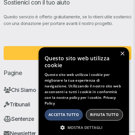
Sostienici con il tuo aiuto
Questo servizio è offerto gratuitamente, se lo ritieni utile sostienici
con una donazione per portare avanti il nostro progetto.
×
Fai una Donazione
Questo sito web utilizza
cookie
Pagine
Questo sito web utilizza i cookie per
migliorare la tua esperienza di
navigazione. Utilizzando il nostro sito web
Chi Siamo
acconsenti a tutti i cookie in conformità
con la nostra policy per i cookie.
Privacy
Policy
Tribunali
ACCETTA TUTTO
RIFIUTA TUTTO
Sentenze
MOSTRA DETTAGLI
Newsletter