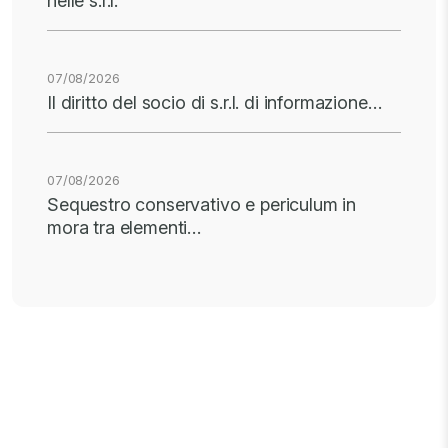
nelle s.r.l.
07/08/2026
Il diritto del socio di s.r.l. di informazione…
07/08/2026
Sequestro conservativo e periculum in
mora tra elementi…