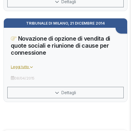
Dettagli
TRIBUNALE DI MILANO, 21 DICEMBRE 2014
Novazione di opzione di vendita di
quote sociali e riunione di cause per
connessione
Leggi tutto
08/04/2015
Dettagli