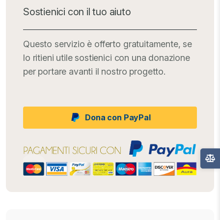
Sostienici con il tuo aiuto
Questo servizio è offerto gratuitamente, se
lo ritieni utile sostienici con una donazione
per portare avanti il nostro progetto.
Dona con PayPal