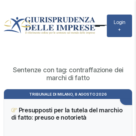
Login
+
Sentenze con tag: contraffazione dei
marchi di fatto
TRIBUNALE DI MILANO, 8 AGOSTO 2026
Presupposti per la tutela del marchio
di fatto: preuso e notorietà