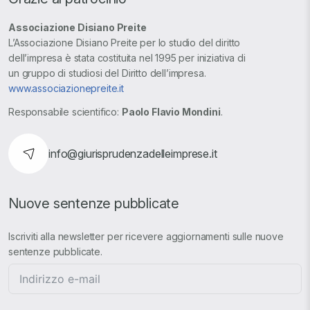
Associazione Disiano Preite
L’Associazione Disiano Preite per lo studio del diritto
dell’impresa è stata costituita nel 1995 per iniziativa di
un gruppo di studiosi del Diritto dell’impresa.
www.associazionepreite.it
Responsabile scientifico:
Paolo Flavio Mondini
.
info@giurisprudenzadelleimprese.it
Nuove sentenze pubblicate
Iscriviti alla newsletter per ricevere aggiornamenti sulle nuove
sentenze pubblicate.