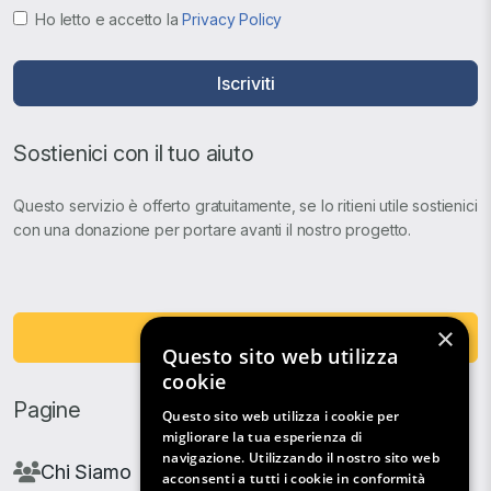
Ho letto e accetto la
Privacy Policy
Iscriviti
Sostienici con il tuo aiuto
Questo servizio è offerto gratuitamente, se lo ritieni utile sostienici
con una donazione per portare avanti il nostro progetto.
×
Fai una Donazione
Questo sito web utilizza
cookie
Pagine
Questo sito web utilizza i cookie per
migliorare la tua esperienza di
navigazione. Utilizzando il nostro sito web
Chi Siamo
acconsenti a tutti i cookie in conformità