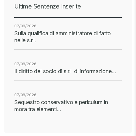
Ultime Sentenze Inserite
07/08/2026
Sulla qualifica di amministratore di fatto
nelle s.r.l.
07/08/2026
Il diritto del socio di s.r.l. di informazione…
07/08/2026
Sequestro conservativo e periculum in
mora tra elementi…