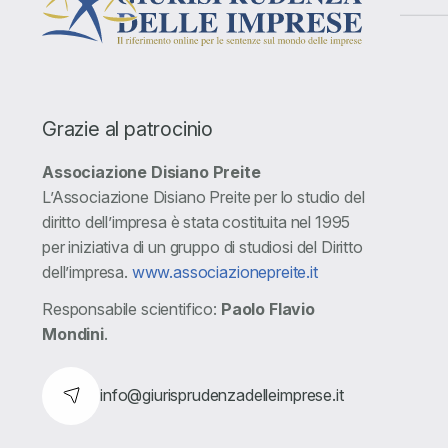
Grazie al patrocinio
Associazione Disiano Preite
L’Associazione Disiano Preite per lo studio del
diritto dell’impresa è stata costituita nel 1995
per iniziativa di un gruppo di studiosi del Diritto
dell’impresa.
www.associazionepreite.it
Responsabile scientifico:
Paolo Flavio
Mondini
.
info@giurisprudenzadelleimprese.it