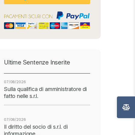
Ultime Sentenze Inserite
07/08/2026
Sulla qualifica di amministratore di
fatto nelle s.r.l.
07/08/2026
Il diritto del socio di s.r.l. di
informazione…