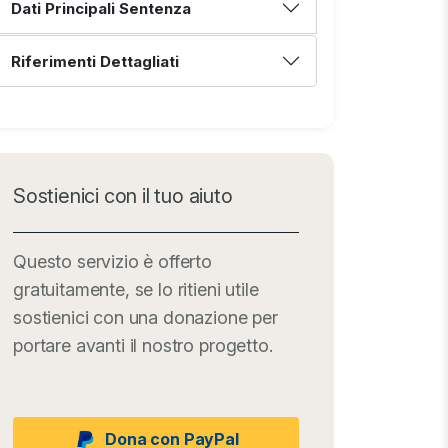
Dati Principali Sentenza
Riferimenti Dettagliati
Sostienici con il tuo aiuto
Questo servizio è offerto
gratuitamente, se lo ritieni utile
sostienici con una donazione per
portare avanti il nostro progetto.
Dona con PayPal