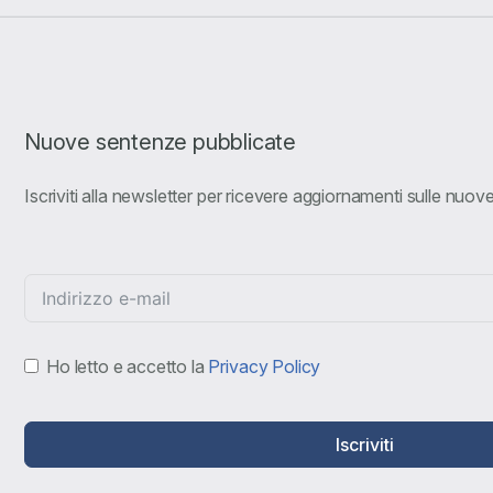
Nuove sentenze pubblicate
Iscriviti alla newsletter per ricevere aggiornamenti sulle nuo
Ho letto e accetto la
Privacy Policy
Iscriviti