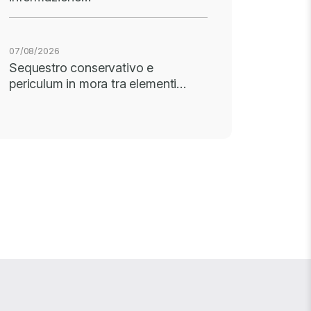
07/08/2026
Sequestro conservativo e
periculum in mora tra elementi…