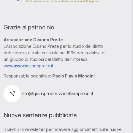
Grazie al patrocinio
Associazione Disiano Preite
L’Associazione Disiano Preite per lo studio del diritto
dell’impresa è stata costituita nel 1995 per iniziativa di
un gruppo di studiosi del Diritto dell’impresa.
www.associazionepreite.it
Responsabile scientifico:
Paolo Flavio Mondini
.
info@giurisprudenzadelleimprese.it
Nuove sentenze pubblicate
Iscriviti alla newsletter per ricevere aggiornamenti sulle nuove