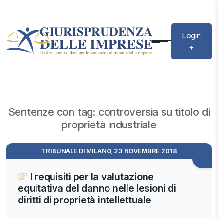
Login
+
Sentenze con tag: controversia su titolo di
proprietà industriale
TRIBUNALE DI MILANO, 23 NOVEMBRE 2018
I requisiti per la valutazione
equitativa del danno nelle lesioni di
diritti di proprietà intellettuale