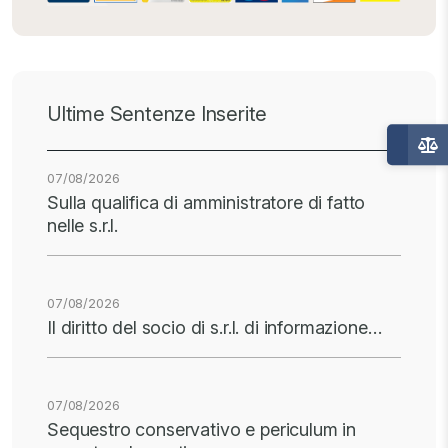
Ultime Sentenze Inserite
07/08/2026
Sulla qualifica di amministratore di fatto
nelle s.r.l.
07/08/2026
Il diritto del socio di s.r.l. di informazione…
07/08/2026
Sequestro conservativo e periculum in