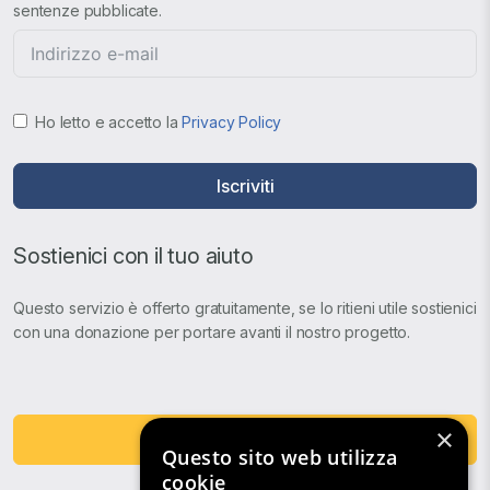
sentenze pubblicate.
Ho letto e accetto la
Privacy Policy
Iscriviti
Sostienici con il tuo aiuto
Questo servizio è offerto gratuitamente, se lo ritieni utile sostienici
con una donazione per portare avanti il nostro progetto.
×
Fai una Donazione
Questo sito web utilizza
cookie