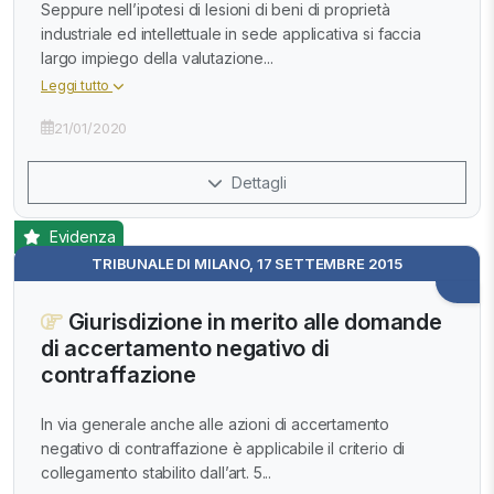
Seppure nell’ipotesi di lesioni di beni di proprietà
industriale ed intellettuale in sede applicativa si faccia
largo impiego della valutazione...
Leggi tutto
21/01/2020
Dettagli
Evidenza
TRIBUNALE DI MILANO, 17 SETTEMBRE 2015
Giurisdizione in merito alle domande
di accertamento negativo di
contraffazione
In via generale anche alle azioni di accertamento
negativo di contraffazione è applicabile il criterio di
collegamento stabilito dall’art. 5...