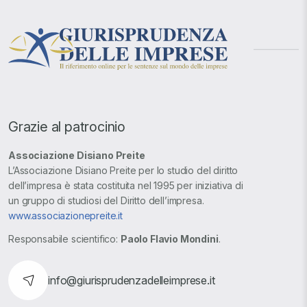
Grazie al patrocinio
Associazione Disiano Preite
L’Associazione Disiano Preite per lo studio del diritto
dell’impresa è stata costituita nel 1995 per iniziativa di
un gruppo di studiosi del Diritto dell’impresa.
www.associazionepreite.it
Responsabile scientifico:
Paolo Flavio Mondini
.
info@giurisprudenzadelleimprese.it