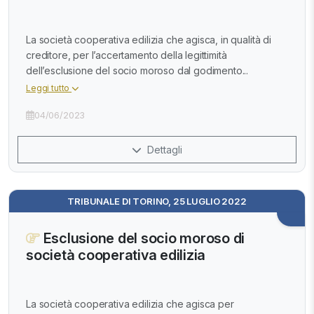
La società cooperativa edilizia che agisca, in qualità di
creditore, per l’accertamento della legittimità
dell’esclusione del socio moroso dal godimento...
Leggi tutto
04/06/2023
Dettagli
TRIBUNALE DI TORINO, 25 LUGLIO 2022
Esclusione del socio moroso di
società cooperativa edilizia
La società cooperativa edilizia che agisca per