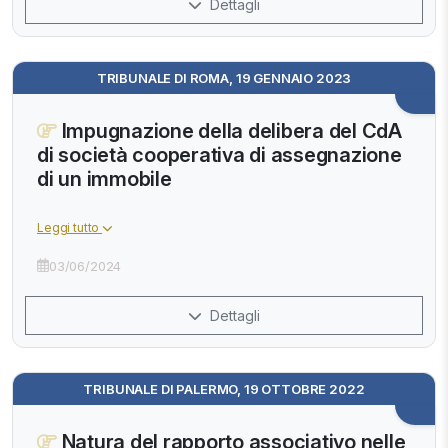
Dettagli
TRIBUNALE DI ROMA, 19 GENNAIO 2023
Impugnazione della delibera del CdA
di società cooperativa di assegnazione
di un immobile
Leggi tutto
03/06/2024
Dettagli
TRIBUNALE DI PALERMO, 19 OTTOBRE 2022
Natura del rapporto associativo nelle