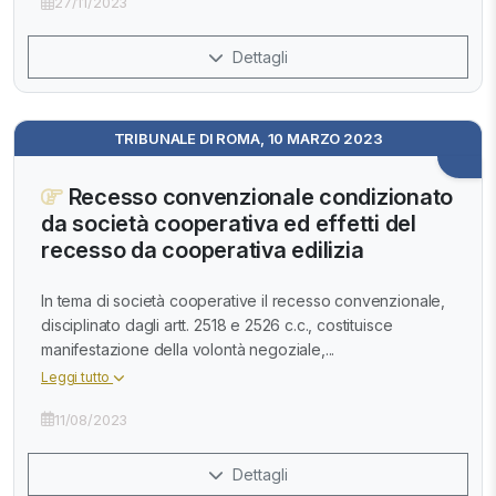
27/11/2023
Dettagli
TRIBUNALE DI ROMA, 10 MARZO 2023
Recesso convenzionale condizionato
da società cooperativa ed effetti del
recesso da cooperativa edilizia
In tema di società cooperative il recesso convenzionale,
disciplinato dagli artt. 2518 e 2526 c.c., costituisce
manifestazione della volontà negoziale,...
Leggi tutto
11/08/2023
Dettagli