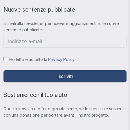
Nuove sentenze pubblicate
Iscriviti alla newsletter per ricevere aggiornamenti sulle nuove
sentenze pubblicate.
Ho letto e accetto la
Privacy Policy
Iscriviti
Sostienici con il tuo aiuto
Questo servizio è offerto gratuitamente, se lo ritieni utile sostienici
con una donazione per portare avanti il nostro progetto.