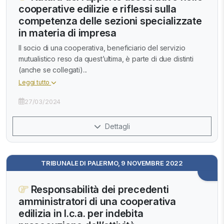
cooperative edilizie e riflessi sulla
competenza delle sezioni specializzate
in materia di impresa
Il socio di una cooperativa, beneficiario del servizio
mutualistico reso da quest’ultima, è parte di due distinti
(anche se collegati)...
Leggi tutto
27/03/2024
Dettagli
TRIBUNALE DI PALERMO, 9 NOVEMBRE 2022
Responsabilità dei precedenti
amministratori di una cooperativa
edilizia in l.c.a. per indebita