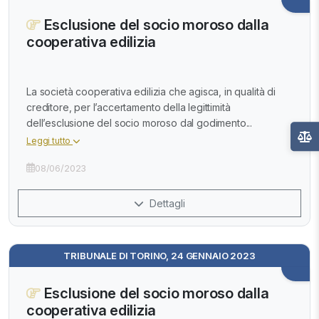
Esclusione del socio moroso dalla
cooperativa edilizia
La società cooperativa edilizia che agisca, in qualità di
creditore, per l’accertamento della legittimità
dell’esclusione del socio moroso dal godimento...
Leggi tutto
08/06/2023
Dettagli
TRIBUNALE DI TORINO, 24 GENNAIO 2023
Esclusione del socio moroso dalla
cooperativa edilizia