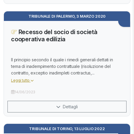
TRIBUNALE DI PALERMO, 3 MARZO 2020
Recesso del socio di società
cooperativa edilizia
Il principio secondo il quale i rimedi generali dettati in
tema di inadempimento contrattuale (risoluzione del
contratto, exceptio inadimpleti contractus,...
Leggi tutto
14/06/2023
Dettagli
TRIBUNALE DI TORINO, 13 LUGLIO 2022