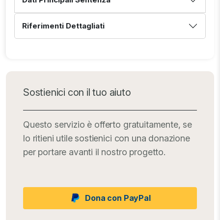
Riferimenti Dettagliati
Sostienici con il tuo aiuto
Questo servizio è offerto gratuitamente, se
lo ritieni utile sostienici con una donazione
per portare avanti il nostro progetto.
Dona con PayPal