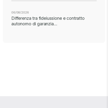
06/08/2026
Differenza tra fideiussione e contratto
autonomo di garanzia…