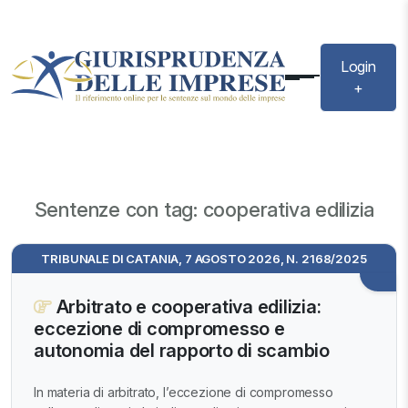
Login
+
Sentenze con tag: cooperativa edilizia
TRIBUNALE DI CATANIA, 7 AGOSTO 2026, N. 2168/2025
Arbitrato e cooperativa edilizia:
eccezione di compromesso e
autonomia del rapporto di scambio
In materia di arbitrato, l’eccezione di compromesso