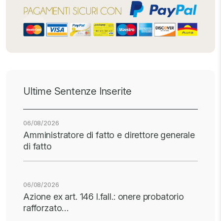
Ultime Sentenze Inserite
06/08/2026
Amministratore di fatto e direttore generale
di fatto
06/08/2026
Azione ex art. 146 l.fall.: onere probatorio
rafforzato…