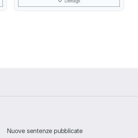
Dettagli
Nuove sentenze pubblicate