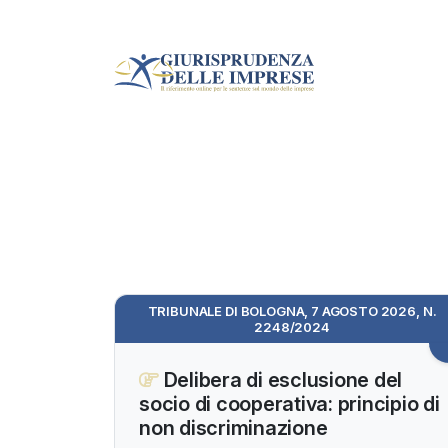
TRIBUNALE DI BOLOGNA, 7 AGOSTO 2026, N.
2248/2024
Delibera di esclusione del
socio di cooperativa: principio di
non discriminazione