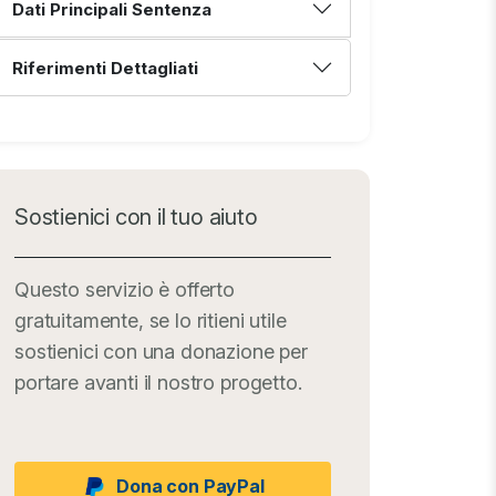
Dati Principali Sentenza
Riferimenti Dettagliati
Sostienici con il tuo aiuto
Questo servizio è offerto
gratuitamente, se lo ritieni utile
sostienici con una donazione per
portare avanti il nostro progetto.
Dona con PayPal