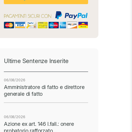
Ultime Sentenze Inserite
06/08/2026
Amministratore di fatto e direttore
generale di fatto
06/08/2026
Azione ex art. 146 l.fall.: onere
probatorio rafforzato…