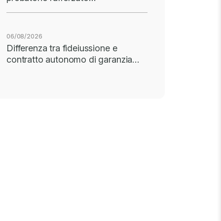
06/08/2026
Differenza tra fideiussione e
contratto autonomo di garanzia…