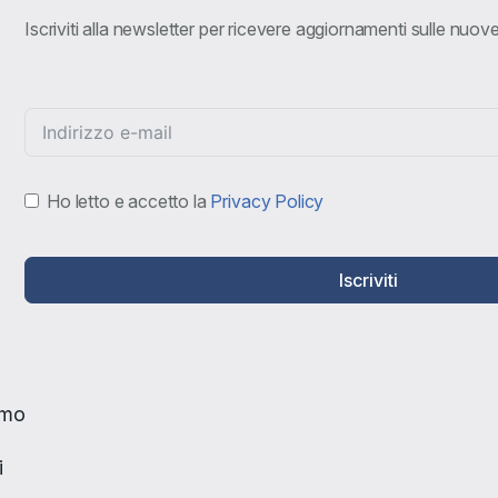
Iscriviti alla newsletter per ricevere aggiornamenti sulle nuo
Ho letto e accetto la
Privacy Policy
Iscriviti
amo
i