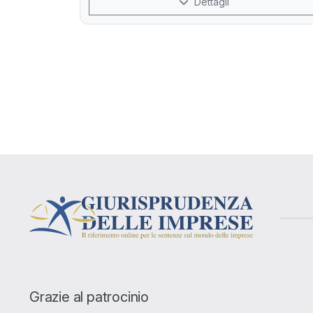
Dettagli
Grazie al patrocinio