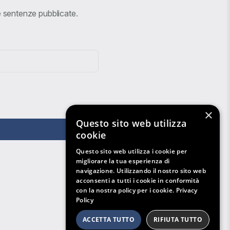
ve sentenze pubblicate.
×
Questo sito web utilizza
cookie
Questo sito web utilizza i cookie per
migliorare la tua esperienza di
navigazione. Utilizzando il nostro sito web
acconsenti a tutti i cookie in conformità
con la nostra policy per i cookie.
Privacy
Policy
ACCETTA TUTTO
RIFIUTA TUTTO