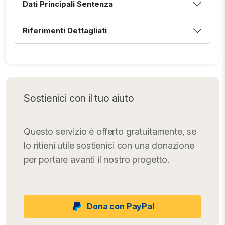
Dati Principali Sentenza
Riferimenti Dettagliati
Sostienici con il tuo aiuto
Questo servizio è offerto gratuitamente, se
lo ritieni utile sostienici con una donazione
per portare avanti il nostro progetto.
Dona con PayPal