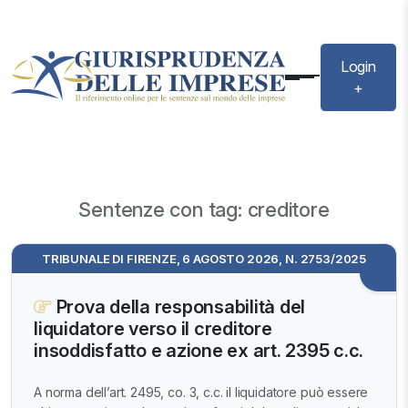
Login
+
Sentenze con tag: creditore
TRIBUNALE DI FIRENZE, 6 AGOSTO 2026, N. 2753/2025
Prova della responsabilità del
liquidatore verso il creditore
insoddisfatto e azione ex art. 2395 c.c.
A norma dell’art. 2495, co. 3, c.c. il liquidatore può essere