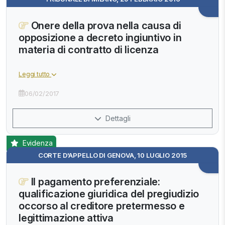
Onere della prova nella causa di
opposizione a decreto ingiuntivo in
materia di contratto di licenza
Leggi tutto
06/02/2017
Dettagli
Evidenza
CORTE D'APPELLO DI GENOVA, 10 LUGLIO 2015
Il pagamento preferenziale:
qualificazione giuridica del pregiudizio
occorso al creditore pretermesso e
legittimazione attiva