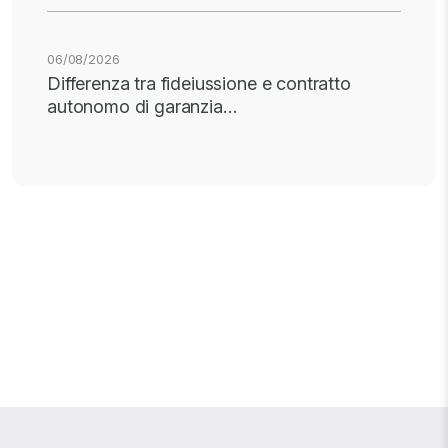
06/08/2026
Differenza tra fideiussione e contratto
autonomo di garanzia…