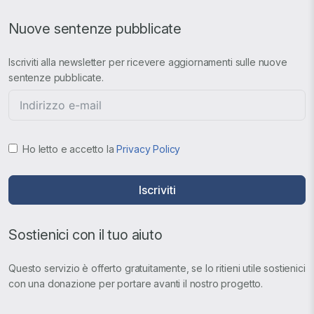
Nuove sentenze pubblicate
Iscriviti alla newsletter per ricevere aggiornamenti sulle nuove
sentenze pubblicate.
Ho letto e accetto la
Privacy Policy
Iscriviti
Sostienici con il tuo aiuto
Questo servizio è offerto gratuitamente, se lo ritieni utile sostienici
con una donazione per portare avanti il nostro progetto.