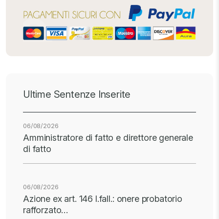
Ultime Sentenze Inserite
06/08/2026
Amministratore di fatto e direttore generale
di fatto
06/08/2026
Azione ex art. 146 l.fall.: onere probatorio
rafforzato…