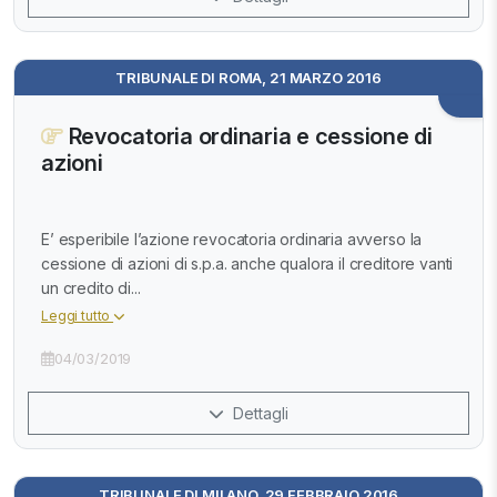
TRIBUNALE DI ROMA, 21 MARZO 2016
Revocatoria ordinaria e cessione di
azioni
E’ esperibile l’azione revocatoria ordinaria avverso la
cessione di azioni di s.p.a. anche qualora il creditore vanti
un credito di...
Leggi tutto
04/03/2019
Dettagli
TRIBUNALE DI MILANO, 29 FEBBRAIO 2016