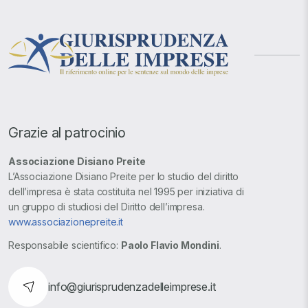
Grazie al patrocinio
Associazione Disiano Preite
L’Associazione Disiano Preite per lo studio del diritto
dell’impresa è stata costituita nel 1995 per iniziativa di
un gruppo di studiosi del Diritto dell’impresa.
www.associazionepreite.it
Responsabile scientifico:
Paolo Flavio Mondini
.
info@giurisprudenzadelleimprese.it