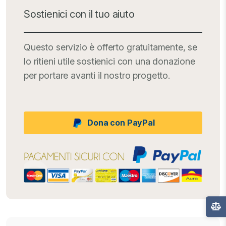
Sostienici con il tuo aiuto
Questo servizio è offerto gratuitamente, se
lo ritieni utile sostienici con una donazione
per portare avanti il nostro progetto.
Dona con PayPal