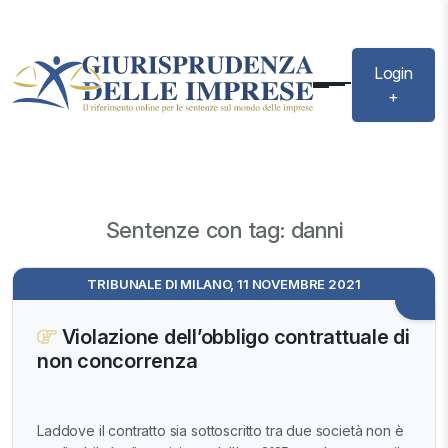
Login
+
Sentenze con tag: danni
TRIBUNALE DI MILANO, 11 NOVEMBRE 2021
Violazione dell’obbligo contrattuale di
non concorrenza
Laddove il contratto sia sottoscritto tra due società non è