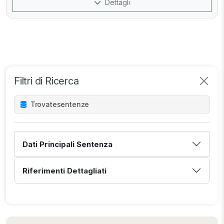
Dettagli
Filtri di Ricerca
Trovate
sentenze
Dati Principali Sentenza
Riferimenti Dettagliati