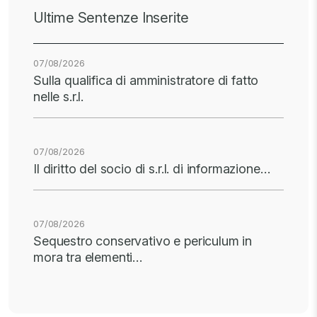
Ultime Sentenze Inserite
07/08/2026
Sulla qualifica di amministratore di fatto
nelle s.r.l.
07/08/2026
Il diritto del socio di s.r.l. di informazione…
07/08/2026
Sequestro conservativo e periculum in
mora tra elementi…