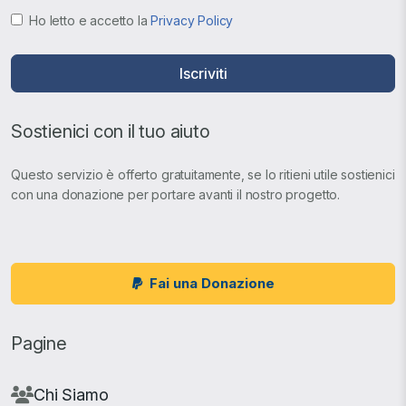
Ho letto e accetto la
Privacy Policy
Iscriviti
Sostienici con il tuo aiuto
Questo servizio è offerto gratuitamente, se lo ritieni utile sostienici
con una donazione per portare avanti il nostro progetto.
Fai una Donazione
Pagine
Chi Siamo