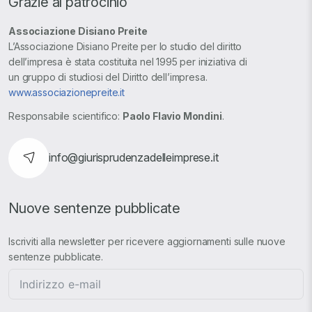
Grazie al patrocinio
Associazione Disiano Preite
L’Associazione Disiano Preite per lo studio del diritto
dell’impresa è stata costituita nel 1995 per iniziativa di
un gruppo di studiosi del Diritto dell’impresa.
www.associazionepreite.it
Responsabile scientifico:
Paolo Flavio Mondini
.
info@giurisprudenzadelleimprese.it
Nuove sentenze pubblicate
Iscriviti alla newsletter per ricevere aggiornamenti sulle nuove
sentenze pubblicate.