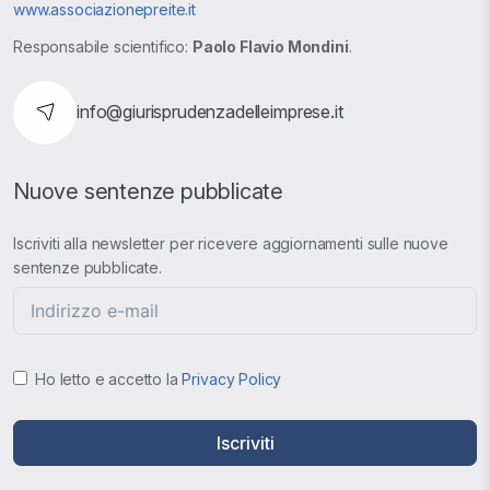
www.associazionepreite.it
Responsabile scientifico:
Paolo Flavio Mondini
.
info@giurisprudenzadelleimprese.it
Nuove sentenze pubblicate
Iscriviti alla newsletter per ricevere aggiornamenti sulle nuove
sentenze pubblicate.
Ho letto e accetto la
Privacy Policy
Iscriviti