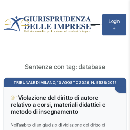
Login
+
Sentenze con tag: database
TRIBUNALE DI MILANO, 10 AGOSTO 2026, N. 9538/2017
Violazione del diritto di autore
relativo a corsi, materiali didattici e
metodo di insegnamento
Nell’ambito di un giudizio di violazione del diritto di