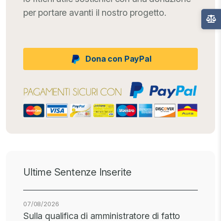
per portare avanti il nostro progetto.
Dona con PayPal
Ultime Sentenze Inserite
07/08/2026
Sulla qualifica di amministratore di fatto