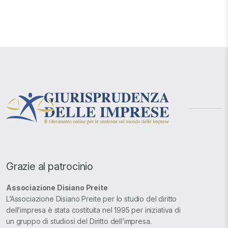
Grazie al patrocinio
Associazione Disiano Preite
L’Associazione Disiano Preite per lo studio del diritto
dell’impresa è stata costituita nel 1995 per iniziativa di
un gruppo di studiosi del Diritto dell’impresa.