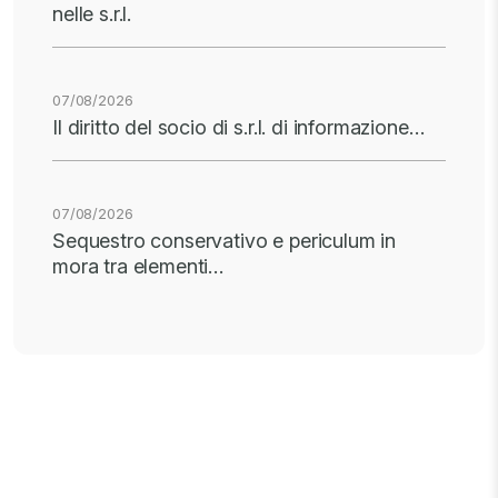
nelle s.r.l.
07/08/2026
Il diritto del socio di s.r.l. di informazione…
07/08/2026
Sequestro conservativo e periculum in
mora tra elementi…