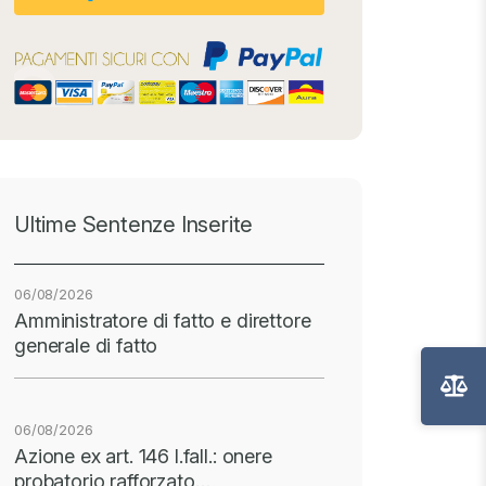
Ultime Sentenze Inserite
06/08/2026
Amministratore di fatto e direttore
generale di fatto
06/08/2026
Azione ex art. 146 l.fall.: onere
probatorio rafforzato…