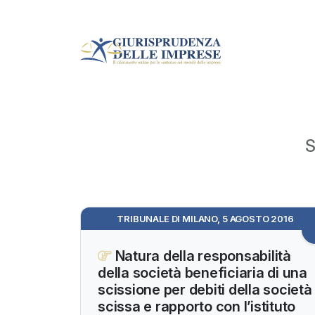
S
TRIBUNALE DI MILANO, 5 AGOSTO 2016
Natura della responsabilità
della società beneficiaria di una
scissione per debiti della società
scissa e rapporto con l’istituto