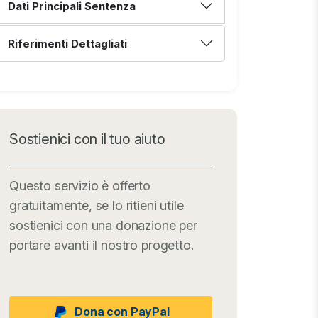
Dati Principali Sentenza
Riferimenti Dettagliati
Sostienici con il tuo aiuto
Questo servizio è offerto
gratuitamente, se lo ritieni utile
sostienici con una donazione per
portare avanti il nostro progetto.
Dona con PayPal