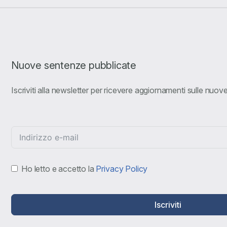
Nuove sentenze pubblicate
Iscriviti alla newsletter per ricevere aggiornamenti sulle nuo
Ho letto e accetto la
Privacy Policy
Iscriviti