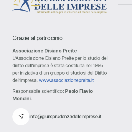
Grazie al patrocinio
Associazione Disiano Preite
L’Associazione Disiano Preite per lo studio del
diritto dell’impresa è stata costituita nel 1995
per iniziativa di un gruppo di studiosi del Diritto
dell’impresa.
www.associazionepreite.it
Responsabile scientifico:
Paolo Flavio
Mondini
.
info@giurisprudenzadelleimprese.it