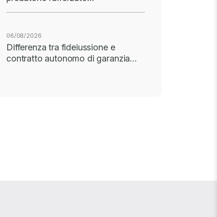
06/08/2026
Differenza tra fideiussione e
contratto autonomo di garanzia…