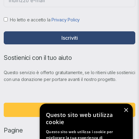
Ho letto e accetto la
Privacy Policy
Iscriviti
Sostienici con il tuo aiuto
Questo servizio è offerto gratuitamente, se lo ritieni utile sostienici
con una donazione per portare avanti il nostro progetto.
×
Fai una Donazione
Questo sito web utilizza
cookie
Pagine
Questo sito web utilizza i cookie per
migliorare la tua esperienza di