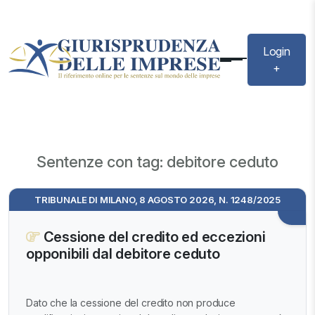
Login
+
Sentenze con tag: debitore ceduto
TRIBUNALE DI MILANO, 8 AGOSTO 2026, N. 1248/2025
Cessione del credito ed eccezioni
opponibili dal debitore ceduto
Dato che la cessione del credito non produce