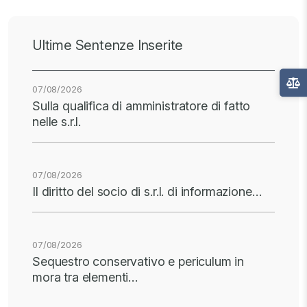
Ultime Sentenze Inserite
07/08/2026
Sulla qualifica di amministratore di fatto
nelle s.r.l.
07/08/2026
Il diritto del socio di s.r.l. di informazione…
07/08/2026
Sequestro conservativo e periculum in
mora tra elementi…