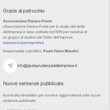
Grazie al patrocinio
Associazione Disiano Preite
L’Associazione Disiano Preite per lo studio del diritto
dell’impresa è stata costituita nel 1995 per iniziativa di
un gruppo di studiosi del Diritto dell’impresa.
www.associazionepreite.it
Responsabile scientifico:
Paolo Flavio Mondini
.
info@giurisprudenzadelleimprese.it
Nuove sentenze pubblicate
Iscriviti alla newsletter per ricevere aggiornamenti sulle nuove
sentenze pubblicate.