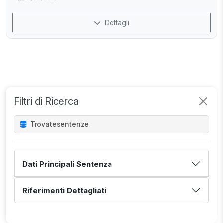
Dettagli
Filtri di Ricerca
Trovate
sentenze
Dati Principali Sentenza
Riferimenti Dettagliati