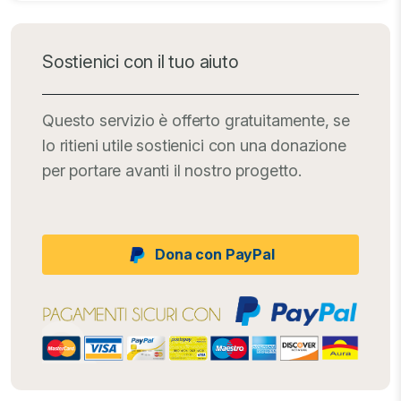
Sostienici con il tuo aiuto
Questo servizio è offerto gratuitamente, se
lo ritieni utile sostienici con una donazione
per portare avanti il nostro progetto.
Dona con PayPal