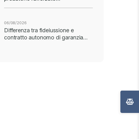
06/08/2026
Differenza tra fideiussione e
contratto autonomo di garanzia…