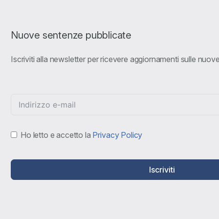
Nuove sentenze pubblicate
Iscriviti alla newsletter per ricevere aggiornamenti sulle nuo
Ho letto e accetto la
Privacy Policy
Iscriviti