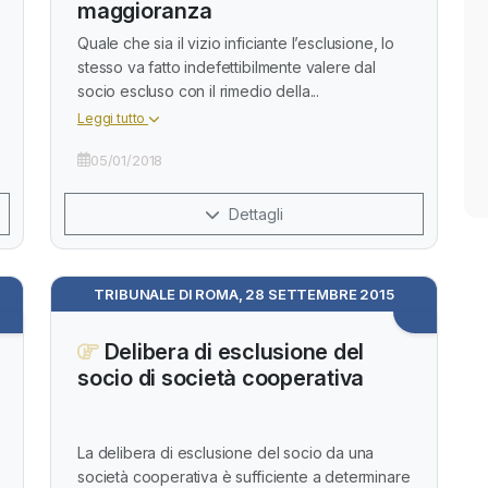
maggioranza
Quale che sia il vizio inficiante l’esclusione, lo
stesso va fatto indefettibilmente valere dal
socio escluso con il rimedio della...
Leggi tutto
05/01/2018
Dettagli
TRIBUNALE DI ROMA, 28 SETTEMBRE 2015
Delibera di esclusione del
socio di società cooperativa
La delibera di esclusione del socio da una
società cooperativa è sufficiente a determinare