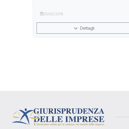
25/02/2015
Dettagli