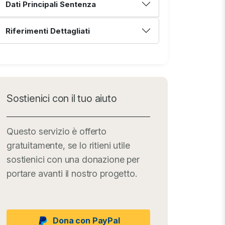
Dati Principali Sentenza
Riferimenti Dettagliati
Sostienici con il tuo aiuto
Questo servizio è offerto
gratuitamente, se lo ritieni utile
sostienici con una donazione per
portare avanti il nostro progetto.
Dona con PayPal