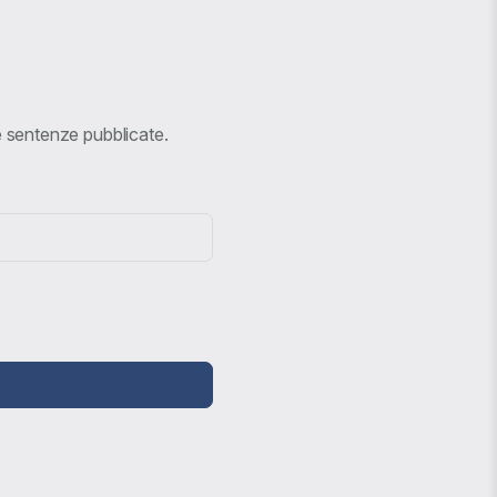
ve sentenze pubblicate.