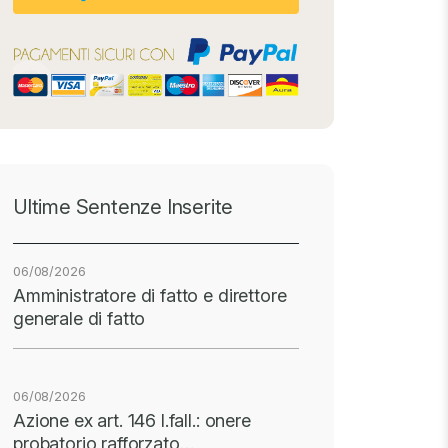
Ultime Sentenze Inserite
06/08/2026
Amministratore di fatto e direttore
generale di fatto
06/08/2026
Azione ex art. 146 l.fall.: onere
probatorio rafforzato…