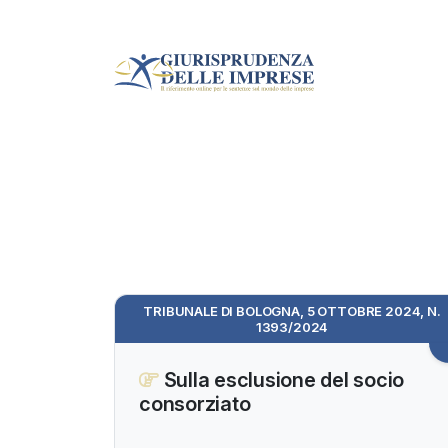
TRIBUNALE DI BOLOGNA, 5 OTTOBRE 2024, N.
1393/2024
Sulla esclusione del socio
consorziato