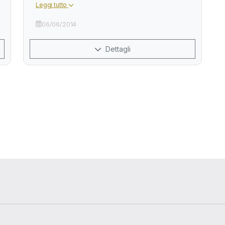
Leggi tutto
06/06/2014
Dettagli