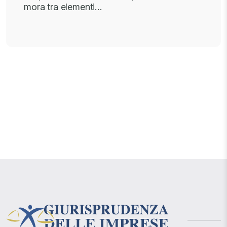
mora tra elementi…