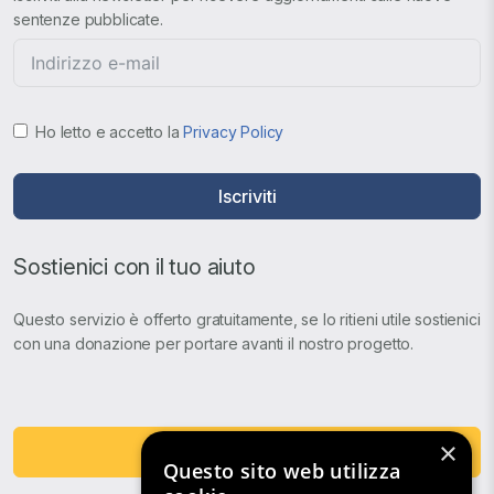
sentenze pubblicate.
Ho letto e accetto la
Privacy Policy
Iscriviti
Sostienici con il tuo aiuto
Questo servizio è offerto gratuitamente, se lo ritieni utile sostienici
con una donazione per portare avanti il nostro progetto.
×
Fai una Donazione
Questo sito web utilizza