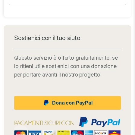
Sostienici con il tuo aiuto
Questo servizio è offerto gratuitamente, se
lo ritieni utile sostienici con una donazione
per portare avanti il nostro progetto.
Dona con PayPal