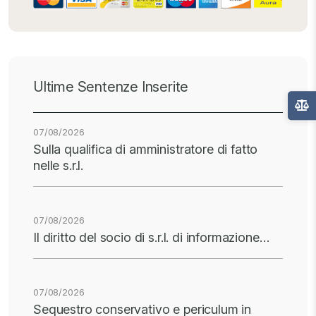
Ultime Sentenze Inserite
07/08/2026
Sulla qualifica di amministratore di fatto
nelle s.r.l.
07/08/2026
Il diritto del socio di s.r.l. di informazione…
07/08/2026
Sequestro conservativo e periculum in