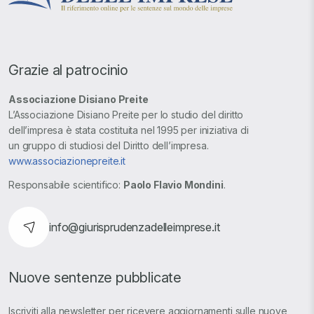
Grazie al patrocinio
Associazione Disiano Preite
L’Associazione Disiano Preite per lo studio del diritto
dell’impresa è stata costituita nel 1995 per iniziativa di
un gruppo di studiosi del Diritto dell’impresa.
www.associazionepreite.it
Responsabile scientifico:
Paolo Flavio Mondini
.
info@giurisprudenzadelleimprese.it
Nuove sentenze pubblicate
Iscriviti alla newsletter per ricevere aggiornamenti sulle nuove