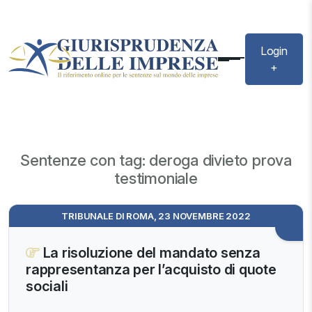
Login
+
Sentenze con tag: deroga divieto prova
testimoniale
TRIBUNALE DI ROMA, 23 NOVEMBRE 2022
La risoluzione del mandato senza
rappresentanza per l’acquisto di quote
sociali