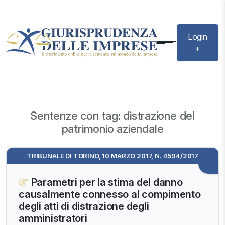
Login
+
Sentenze con tag: distrazione del
patrimonio aziendale
TRIBUNALE DI TORINO, 10 MARZO 2017, N. 4594/2017
Parametri per la stima del danno
causalmente connesso al compimento
degli atti di distrazione degli
amministratori