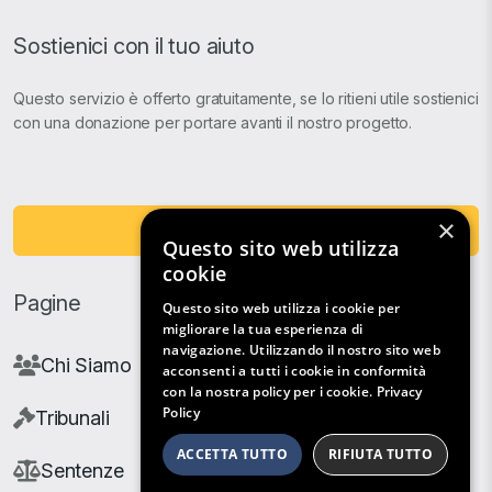
Sostienici con il tuo aiuto
Questo servizio è offerto gratuitamente, se lo ritieni utile sostienici
con una donazione per portare avanti il nostro progetto.
×
Fai una Donazione
Questo sito web utilizza
cookie
Pagine
Questo sito web utilizza i cookie per
migliorare la tua esperienza di
navigazione. Utilizzando il nostro sito web
Chi Siamo
acconsenti a tutti i cookie in conformità
con la nostra policy per i cookie.
Privacy
Policy
Tribunali
ACCETTA TUTTO
RIFIUTA TUTTO
Sentenze