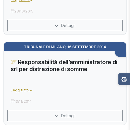
28/10/2015
Dettagli
TRIBUNALE DI MILANO, 16 SETTEMBRE 2014
Responsabilità dell’amministratore di
srl per distrazione di somme
Leggi tutto
13/11/2014
Dettagli