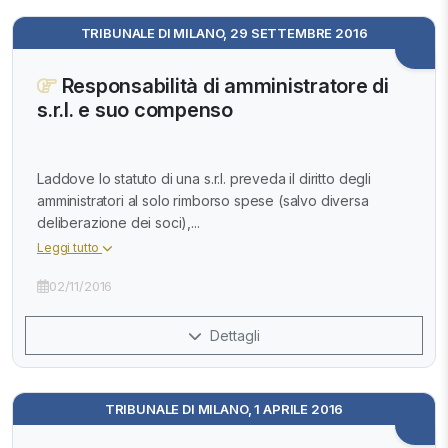
TRIBUNALE DI MILANO, 29 SETTEMBRE 2016
Responsabilità di amministratore di
s.r.l. e suo compenso
Laddove lo statuto di una s.r.l. preveda il diritto degli
amministratori al solo rimborso spese (salvo diversa
deliberazione dei soci),...
Leggi tutto
02/11/2016
Dettagli
TRIBUNALE DI MILANO, 1 APRILE 2016