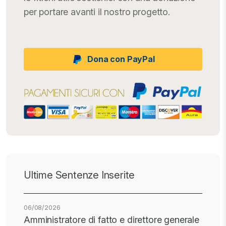
per portare avanti il nostro progetto.
Dona con PayPal
Ultime Sentenze Inserite
06/08/2026
Amministratore di fatto e direttore generale