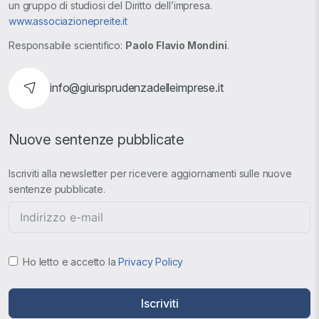
un gruppo di studiosi del Diritto dell’impresa.
www.associazionepreite.it
Responsabile scientifico:
Paolo Flavio Mondini
.
info@giurisprudenzadelleimprese.it
Nuove sentenze pubblicate
Iscriviti alla newsletter per ricevere aggiornamenti sulle nuove
sentenze pubblicate.
Ho letto e accetto la
Privacy Policy
Iscriviti