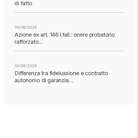
di fatto
06/08/2026
Azione ex art. 146 l.fall.: onere probatorio
rafforzato…
06/08/2026
Differenza tra fideiussione e contratto
autonomo di garanzia…