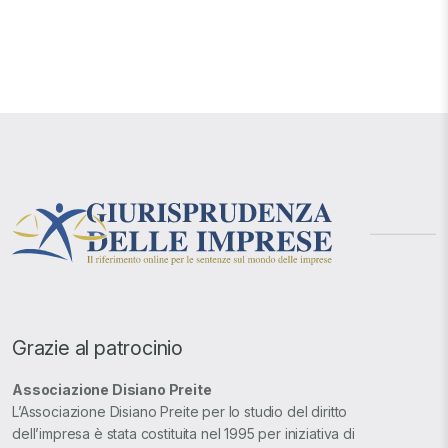
Grazie al patrocinio
Associazione Disiano Preite
L’Associazione Disiano Preite per lo studio del diritto
dell’impresa è stata costituita nel 1995 per iniziativa di