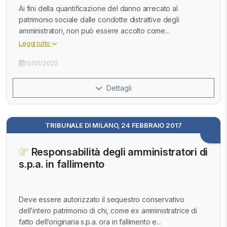
Ai fini della quantificazione del danno arrecato al
patrimonio sociale dalle condotte distrattive degli
amministratori, non può essere accolto come...
Leggi tutto
10/01/2022
Dettagli
TRIBUNALE DI MILANO, 24 FEBBRAIO 2017
Responsabilità degli amministratori di
s.p.a. in fallimento
Deve essere autorizzato il sequestro conservativo
dell’intero patrimonio di chi, come ex amministratrice di
fatto dell’originaria s.p.a. ora in fallimento e...