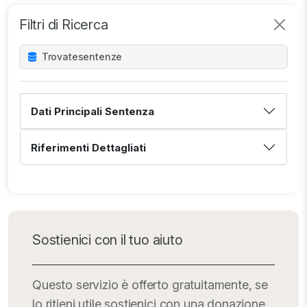
Filtri di Ricerca
Trovate
sentenze
Dati Principali Sentenza
Riferimenti Dettagliati
Sostienici con il tuo aiuto
Questo servizio è offerto gratuitamente, se
lo ritieni utile sostienici con una donazione