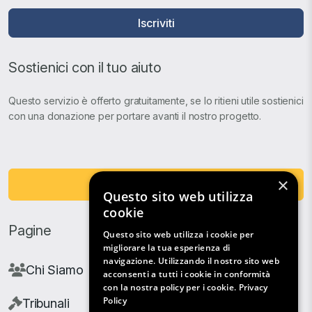
Iscriviti
Sostienici con il tuo aiuto
Questo servizio è offerto gratuitamente, se lo ritieni utile sostienici
con una donazione per portare avanti il nostro progetto.
×
Fai una Donazione
Questo sito web utilizza
cookie
Pagine
Questo sito web utilizza i cookie per
migliorare la tua esperienza di
navigazione. Utilizzando il nostro sito web
Chi Siamo
acconsenti a tutti i cookie in conformità
con la nostra policy per i cookie.
Privacy
Policy
Tribunali