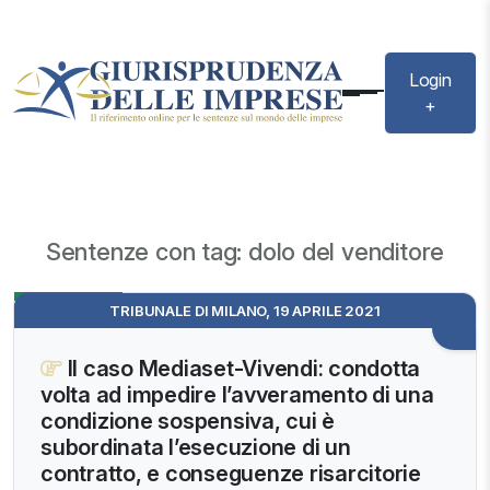
Login
+
Sentenze con tag: dolo del venditore
Evidenza
TRIBUNALE DI MILANO, 19 APRILE 2021
Il caso Mediaset-Vivendi: condotta
volta ad impedire l’avveramento di una
condizione sospensiva, cui è
subordinata l’esecuzione di un
contratto, e conseguenze risarcitorie