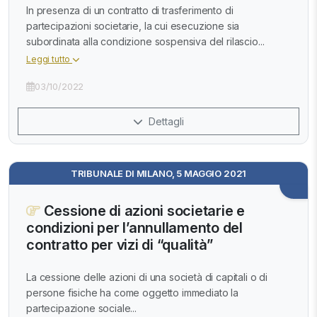
In presenza di un contratto di trasferimento di
partecipazioni societarie, la cui esecuzione sia
subordinata alla condizione sospensiva del rilascio...
Leggi tutto
03/10/2022
Dettagli
TRIBUNALE DI MILANO, 5 MAGGIO 2021
Cessione di azioni societarie e
condizioni per l’annullamento del
contratto per vizi di “qualità”
La cessione delle azioni di una società di capitali o di
persone fisiche ha come oggetto immediato la
partecipazione sociale...