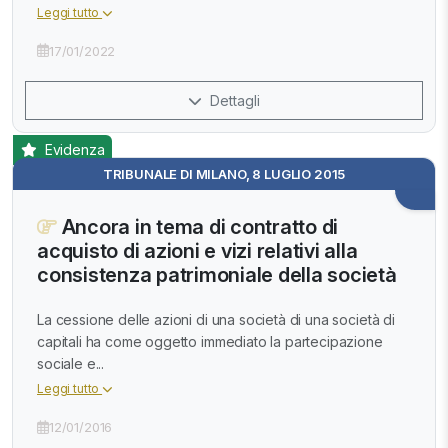
Leggi tutto
17/01/2022
Dettagli
Evidenza
TRIBUNALE DI MILANO, 8 LUGLIO 2015
Ancora in tema di contratto di
acquisto di azioni e vizi relativi alla
consistenza patrimoniale della società
La cessione delle azioni di una società di una società di
capitali ha come oggetto immediato la partecipazione
sociale e...
Leggi tutto
12/01/2016