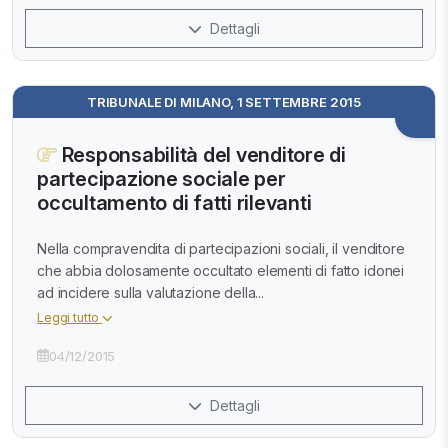
Dettagli
TRIBUNALE DI MILANO, 1 SETTEMBRE 2015
Responsabilità del venditore di
partecipazione sociale per
occultamento di fatti rilevanti
Nella compravendita di partecipazioni sociali, il venditore
che abbia dolosamente occultato elementi di fatto idonei
ad incidere sulla valutazione della...
Leggi tutto
04/12/2015
Dettagli