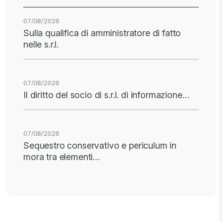
07/08/2026
Sulla qualifica di amministratore di fatto
nelle s.r.l.
07/08/2026
Il diritto del socio di s.r.l. di informazione…
07/08/2026
Sequestro conservativo e periculum in
mora tra elementi…