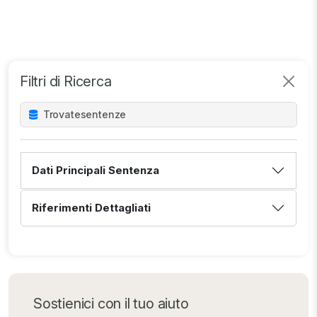
Filtri di Ricerca
Trovate
sentenze
Dati Principali Sentenza
Riferimenti Dettagliati
Sostienici con il tuo aiuto