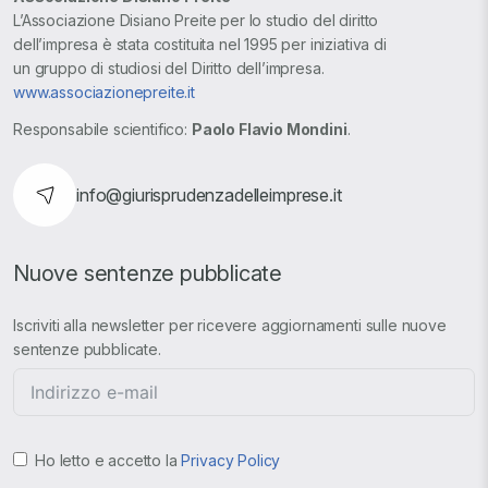
L’Associazione Disiano Preite per lo studio del diritto
dell’impresa è stata costituita nel 1995 per iniziativa di
un gruppo di studiosi del Diritto dell’impresa.
www.associazionepreite.it
Responsabile scientifico:
Paolo Flavio Mondini
.
info@giurisprudenzadelleimprese.it
Nuove sentenze pubblicate
Iscriviti alla newsletter per ricevere aggiornamenti sulle nuove
sentenze pubblicate.
Ho letto e accetto la
Privacy Policy