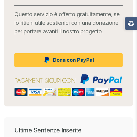
Questo servizio è offerto gratuitamente, se
lo ritieni utile sostienici con una donazione
per portare avanti il nostro progetto.
Dona con PayPal
Ultime Sentenze Inserite