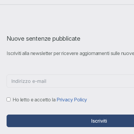
Nuove sentenze pubblicate
Iscriviti alla newsletter per ricevere aggiornamenti sulle nuo
Ho letto e accetto la
Privacy Policy
Iscriviti