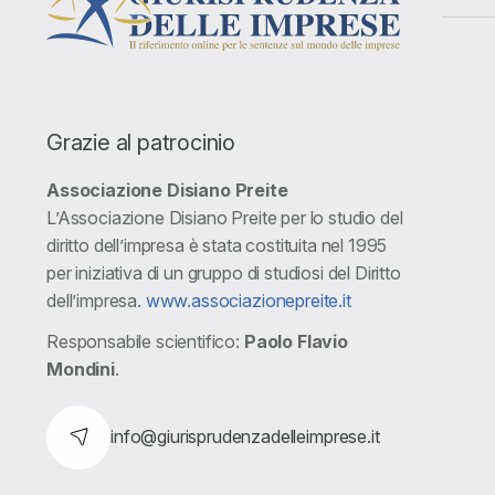
Grazie al patrocinio
Associazione Disiano Preite
L’Associazione Disiano Preite per lo studio del
diritto dell’impresa è stata costituita nel 1995
per iniziativa di un gruppo di studiosi del Diritto
dell’impresa.
www.associazionepreite.it
Responsabile scientifico:
Paolo Flavio
Mondini
.
info@giurisprudenzadelleimprese.it