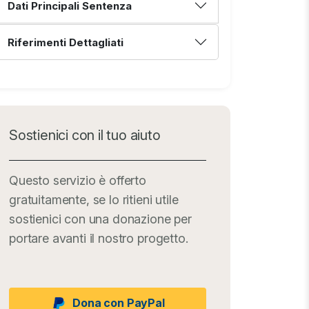
Dati Principali Sentenza
Riferimenti Dettagliati
Sostienici con il tuo aiuto
Questo servizio è offerto
gratuitamente, se lo ritieni utile
sostienici con una donazione per
portare avanti il nostro progetto.
Dona con PayPal