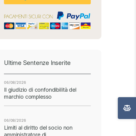
Ultime Sentenze Inserite
06/08/2026
Il giudizio di confondibilità del
marchio complesso
06/08/2026
Limiti al diritto del socio non
amministratore di…