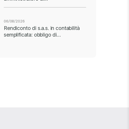
06/08/2026
Rendiconto di s.a.s. in contabilità
semplificata: obbligo di…