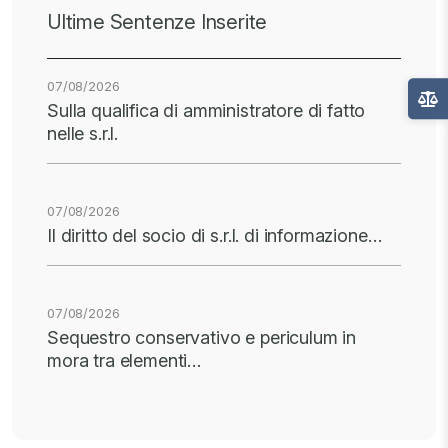
Ultime Sentenze Inserite
07/08/2026
Sulla qualifica di amministratore di fatto
nelle s.r.l.
07/08/2026
Il diritto del socio di s.r.l. di informazione…
07/08/2026
Sequestro conservativo e periculum in
mora tra elementi…