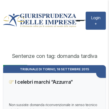
Login
+
Sentenze con tag: domanda tardiva
Evidenza
TRIBUNALE DI TORINO, 18 SETTEMBRE 2015
I celebri marchi “Azzurra”
Non sussiste domanda riconvenzionale in senso tecnico