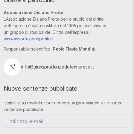
Associazione Disiano Preite
L’Associazione Disiano Preite per lo studio del diritto
dell’impresa è stata costituita nel 1995 per iniziativa di
un gruppo di studiosi del Diritto dell’impresa.
www.associazionepreite.it
Responsabile scientifico:
Paolo Flavio Mondini
.
info@giurisprudenzadelleimprese.it
Nuove sentenze pubblicate
Iscriviti alla newsletter per ricevere aggiornamenti sulle nuove
sentenze pubblicate.