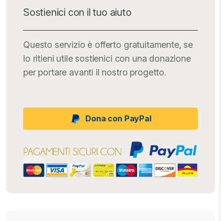
Sostienici con il tuo aiuto
Questo servizio è offerto gratuitamente, se
lo ritieni utile sostienici con una donazione
per portare avanti il nostro progetto.
Dona con PayPal