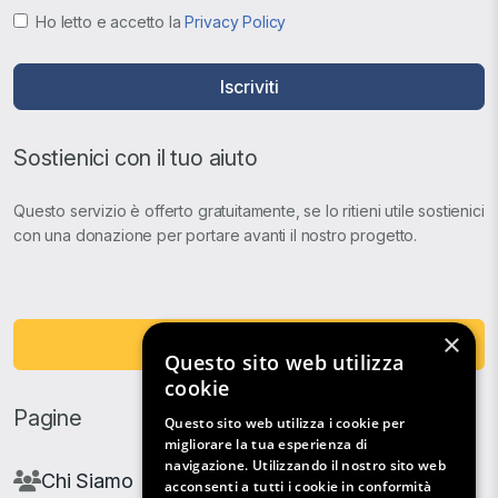
Ho letto e accetto la
Privacy Policy
Iscriviti
Sostienici con il tuo aiuto
Questo servizio è offerto gratuitamente, se lo ritieni utile sostienici
con una donazione per portare avanti il nostro progetto.
×
Fai una Donazione
Questo sito web utilizza
cookie
Pagine
Questo sito web utilizza i cookie per
migliorare la tua esperienza di
navigazione. Utilizzando il nostro sito web
Chi Siamo
acconsenti a tutti i cookie in conformità