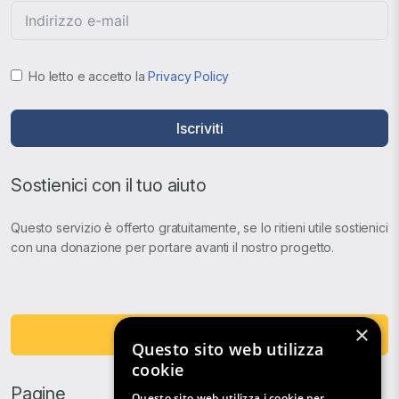
Ho letto e accetto la
Privacy Policy
Iscriviti
Sostienici con il tuo aiuto
Questo servizio è offerto gratuitamente, se lo ritieni utile sostienici
con una donazione per portare avanti il nostro progetto.
×
Fai una Donazione
Questo sito web utilizza
cookie
Pagine
Questo sito web utilizza i cookie per