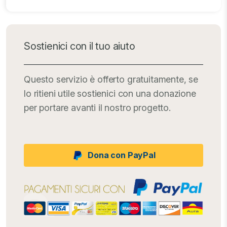
Sostienici con il tuo aiuto
Questo servizio è offerto gratuitamente, se
lo ritieni utile sostienici con una donazione
per portare avanti il nostro progetto.
Dona con PayPal