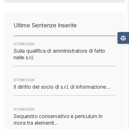
Ultime Sentenze Inserite
07/08/2026
Sulla qualifica di amministratore di fatto
nelle s.r.l.
07/08/2026
Il diritto del socio di s.r.l. di informazione…
07/08/2026
Sequestro conservativo e periculum in
mora tra elementi…