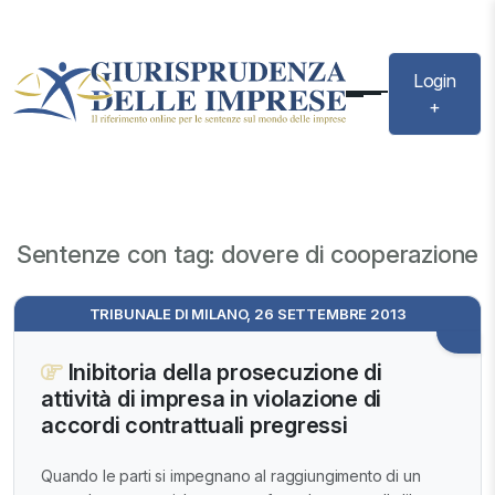
Login
+
Sentenze con tag: dovere di cooperazione
TRIBUNALE DI MILANO, 26 SETTEMBRE 2013
Inibitoria della prosecuzione di
attività di impresa in violazione di
accordi contrattuali pregressi
Quando le parti si impegnano al raggiungimento di un