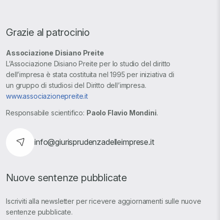
Grazie al patrocinio
Associazione Disiano Preite
L’Associazione Disiano Preite per lo studio del diritto
dell’impresa è stata costituita nel 1995 per iniziativa di
un gruppo di studiosi del Diritto dell’impresa.
www.associazionepreite.it
Responsabile scientifico:
Paolo Flavio Mondini
.
info@giurisprudenzadelleimprese.it
Nuove sentenze pubblicate
Iscriviti alla newsletter per ricevere aggiornamenti sulle nuove
sentenze pubblicate.