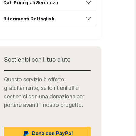
Dati Principali Sentenza
Riferimenti Dettagliati
Sostienici con il tuo aiuto
Questo servizio è offerto
gratuitamente, se lo ritieni utile
sostienici con una donazione per
portare avanti il nostro progetto.
Dona con PayPal