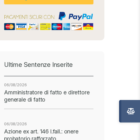
Ultime Sentenze Inserite
06/08/2026
Amministratore di fatto e direttore
generale di fatto
06/08/2026
Azione ex art. 146 l.fall.: onere
probatorio rafforzato…