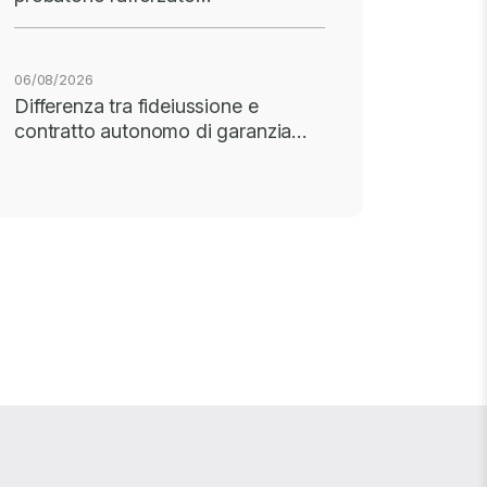
06/08/2026
Differenza tra fideiussione e
contratto autonomo di garanzia…