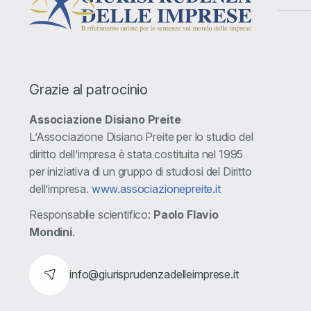
Grazie al patrocinio
Associazione Disiano Preite
L’Associazione Disiano Preite per lo studio del
diritto dell’impresa è stata costituita nel 1995
per iniziativa di un gruppo di studiosi del Diritto
dell’impresa.
www.associazionepreite.it
Responsabile scientifico:
Paolo Flavio
Mondini
.
info@giurisprudenzadelleimprese.it