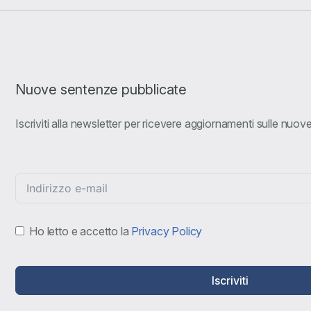
Nuove sentenze pubblicate
Iscriviti alla newsletter per ricevere aggiornamenti sulle nuo
Ho letto e accetto la
Privacy Policy
Iscriviti