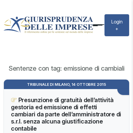
Login
+
Sentenze con tag: emissione di cambiali
TRIBUNALE DI MILANO, 14 OTTOBRE 2015
Presunzione di gratuità dell’attività
gestoria ed emissione di effetti
cambiari da parte dell’amministratore di
s.r.l. senza alcuna giustificazione
contabile