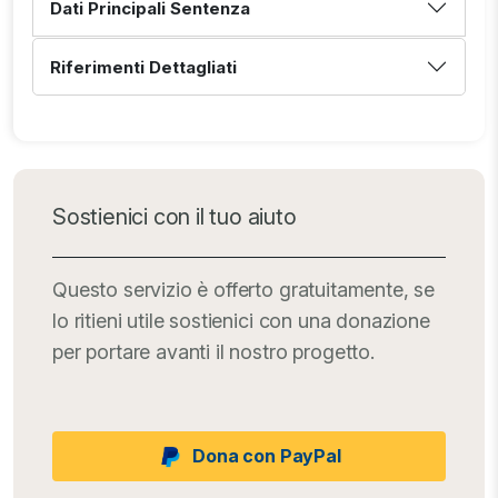
Dati Principali Sentenza
Riferimenti Dettagliati
Sostienici con il tuo aiuto
Questo servizio è offerto gratuitamente, se
lo ritieni utile sostienici con una donazione
per portare avanti il nostro progetto.
Dona con PayPal