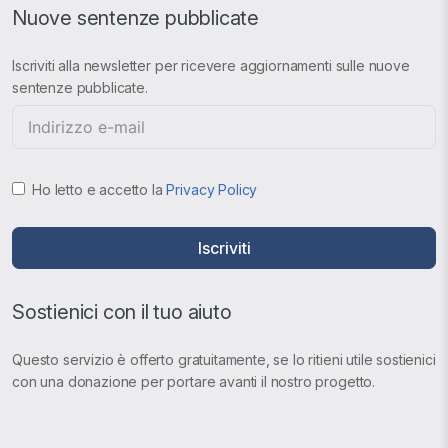
Nuove sentenze pubblicate
Iscriviti alla newsletter per ricevere aggiornamenti sulle nuove
sentenze pubblicate.
Ho letto e accetto la
Privacy Policy
Iscriviti
Sostienici con il tuo aiuto
Questo servizio è offerto gratuitamente, se lo ritieni utile sostienici
con una donazione per portare avanti il nostro progetto.