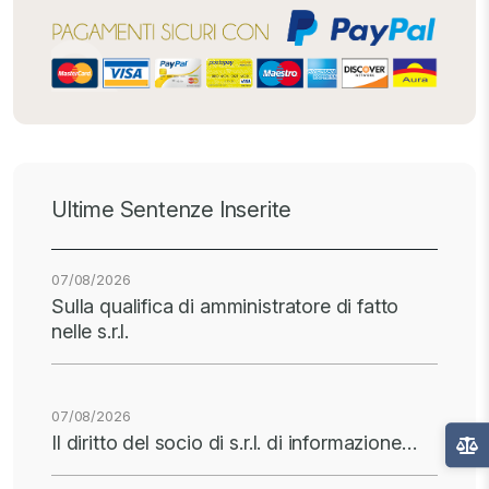
Ultime Sentenze Inserite
07/08/2026
Sulla qualifica di amministratore di fatto
nelle s.r.l.
07/08/2026
Il diritto del socio di s.r.l. di informazione…