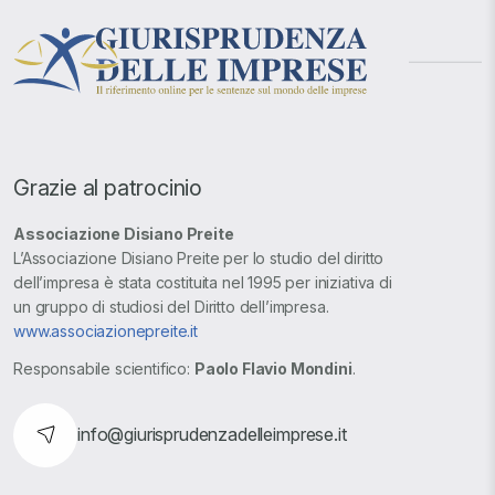
Grazie al patrocinio
Associazione Disiano Preite
L’Associazione Disiano Preite per lo studio del diritto
dell’impresa è stata costituita nel 1995 per iniziativa di
un gruppo di studiosi del Diritto dell’impresa.
www.associazionepreite.it
Responsabile scientifico:
Paolo Flavio Mondini
.
info@giurisprudenzadelleimprese.it