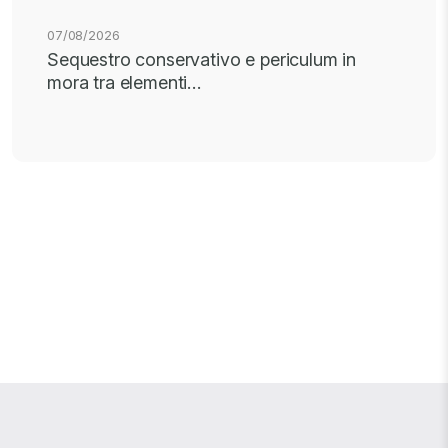
07/08/2026
Sequestro conservativo e periculum in
mora tra elementi…