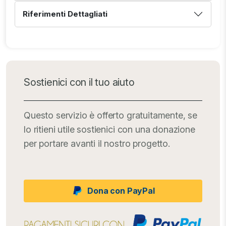
Riferimenti Dettagliati
Sostienici con il tuo aiuto
Questo servizio è offerto gratuitamente, se
lo ritieni utile sostienici con una donazione
per portare avanti il nostro progetto.
Dona con PayPal