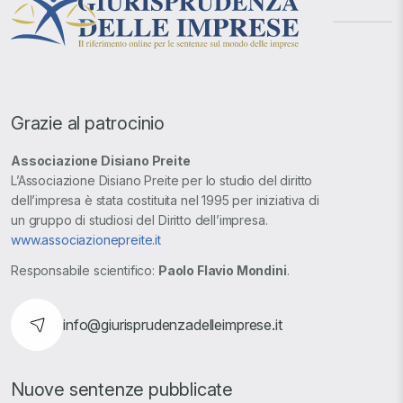
Grazie al patrocinio
Associazione Disiano Preite
L’Associazione Disiano Preite per lo studio del diritto
dell’impresa è stata costituita nel 1995 per iniziativa di
un gruppo di studiosi del Diritto dell’impresa.
www.associazionepreite.it
Responsabile scientifico:
Paolo Flavio Mondini
.
info@giurisprudenzadelleimprese.it
Nuove sentenze pubblicate