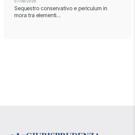
07/08/2026
Sequestro conservativo e periculum in
mora tra elementi…