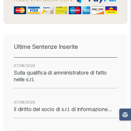
Ultime Sentenze Inserite
07/08/2026
Sulla qualifica di amministratore di fatto
nelle s.r.l.
07/08/2026
Il diritto del socio di s.r.l. di informazione…