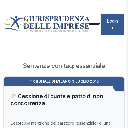
Login
+
Sentenze con tag: essenziale
TRIBUNALE DI MILANO, 3 LUGLIO 2015
Cessione di quote e patto di non
concorrenza
L’espressa menzione del carattere “essenziale” di una