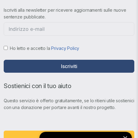
Iscriviti alla newsletter per ricevere aggiornamenti sulle nuove
sentenze pubblicate.
Ho letto e accetto la
Privacy Policy
Iscriviti
Sostienici con il tuo aiuto
Questo servizio è offerto gratuitamente, se lo ritieni utile sostienici
con una donazione per portare avanti il nostro progetto.
Fai una Donazione