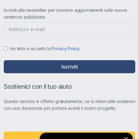
Iscriviti alla newsletter per ricevere aggiornamenti sulle nuove
sentenze pubblicate.
Ho letto e accetto la
Privacy Policy
Iscriviti
Sostienici con il tuo aiuto
Questo servizio è offerto gratuitamente, se lo ritieni utile sostienici
con una donazione per portare avanti il nostro progetto.
Fai una Donazione