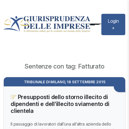
Login
+
Sentenze con tag: Fatturato
TRIBUNALE DI MILANO, 18 SETTEMBRE 2015
Presupposti dello storno illecito di
dipendenti e dell’illecito sviamento di
clientela
Il passaggio di lavoratori dall’una all’altra azienda dello