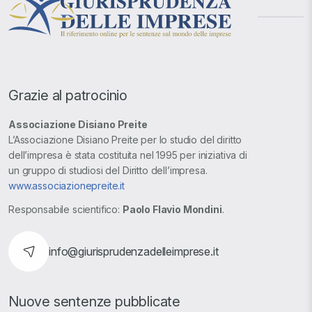
Grazie al patrocinio
Associazione Disiano Preite
L’Associazione Disiano Preite per lo studio del diritto
dell’impresa è stata costituita nel 1995 per iniziativa di
un gruppo di studiosi del Diritto dell’impresa.
www.associazionepreite.it
Responsabile scientifico:
Paolo Flavio Mondini
.
info@giurisprudenzadelleimprese.it
Nuove sentenze pubblicate