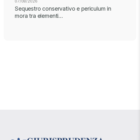
07/08/2026
Sequestro conservativo e periculum in
mora tra elementi…