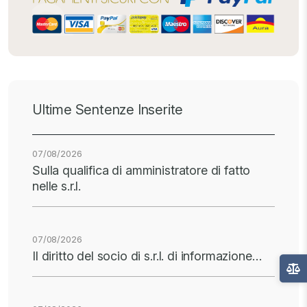
Ultime Sentenze Inserite
07/08/2026
Sulla qualifica di amministratore di fatto
nelle s.r.l.
07/08/2026
Il diritto del socio di s.r.l. di informazione…