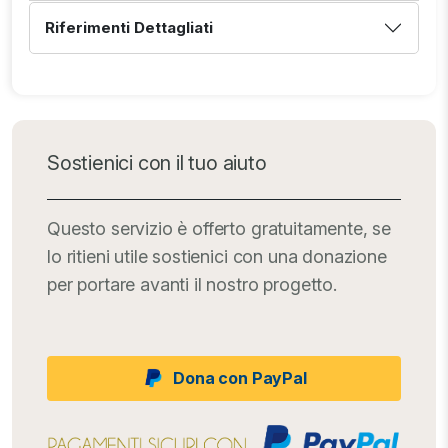
Riferimenti Dettagliati
Sostienici con il tuo aiuto
Questo servizio è offerto gratuitamente, se
lo ritieni utile sostienici con una donazione
per portare avanti il nostro progetto.
Dona con PayPal