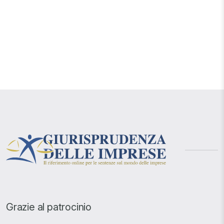
Grazie al patrocinio