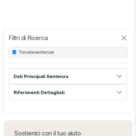
Filtri di Ricerca
Trovate
sentenze
Dati Principali Sentenza
Riferimenti Dettagliati
Sostienici con il tuo aiuto