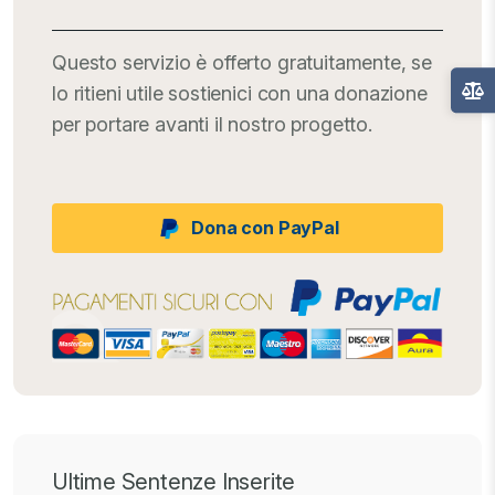
Questo servizio è offerto gratuitamente, se
lo ritieni utile sostienici con una donazione
per portare avanti il nostro progetto.
Dona con PayPal
Ultime Sentenze Inserite