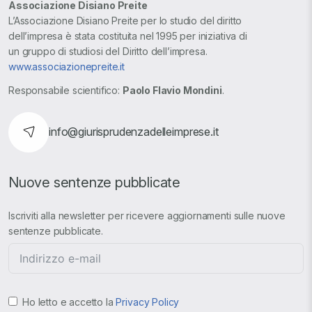
Associazione Disiano Preite
L’Associazione Disiano Preite per lo studio del diritto
dell’impresa è stata costituita nel 1995 per iniziativa di
un gruppo di studiosi del Diritto dell’impresa.
www.associazionepreite.it
Responsabile scientifico:
Paolo Flavio Mondini
.
info@giurisprudenzadelleimprese.it
Nuove sentenze pubblicate
Iscriviti alla newsletter per ricevere aggiornamenti sulle nuove
sentenze pubblicate.
Ho letto e accetto la
Privacy Policy