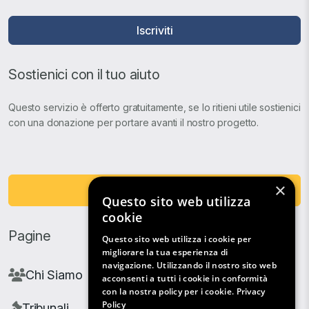
Iscriviti
Sostienici con il tuo aiuto
Questo servizio è offerto gratuitamente, se lo ritieni utile sostienici
con una donazione per portare avanti il nostro progetto.
×
Fai una Donazione
Questo sito web utilizza
cookie
Pagine
Questo sito web utilizza i cookie per
migliorare la tua esperienza di
navigazione. Utilizzando il nostro sito web
Chi Siamo
acconsenti a tutti i cookie in conformità
con la nostra policy per i cookie.
Privacy
Policy
Tribunali