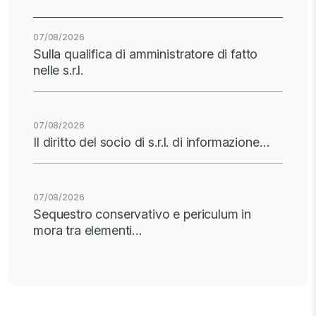
07/08/2026
Sulla qualifica di amministratore di fatto
nelle s.r.l.
07/08/2026
Il diritto del socio di s.r.l. di informazione…
07/08/2026
Sequestro conservativo e periculum in
mora tra elementi…