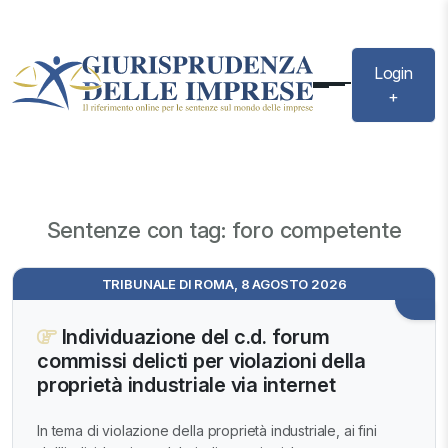
Login
+
Sentenze con tag: foro competente
TRIBUNALE DI ROMA, 8 AGOSTO 2026
Individuazione del c.d. forum
commissi delicti per violazioni della
proprietà industriale via internet
In tema di violazione della proprietà industriale, ai fini