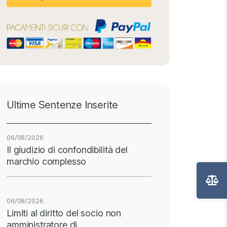
Ultime Sentenze Inserite
06/08/2026
Il giudizio di confondibilità del
marchio complesso
06/08/2026
Limiti al diritto del socio non
amministratore di…