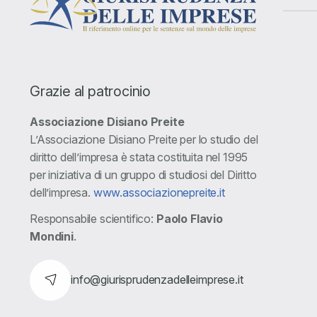
Grazie al patrocinio
Associazione Disiano Preite
L’Associazione Disiano Preite per lo studio del
diritto dell’impresa è stata costituita nel 1995
per iniziativa di un gruppo di studiosi del Diritto
dell’impresa.
www.associazionepreite.it
Responsabile scientifico:
Paolo Flavio
Mondini
.
info@giurisprudenzadelleimprese.it