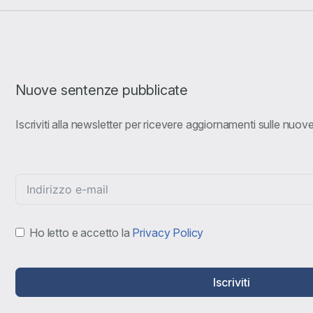
Nuove sentenze pubblicate
Iscriviti alla newsletter per ricevere aggiornamenti sulle nuo
Ho letto e accetto la
Privacy Policy
Iscriviti