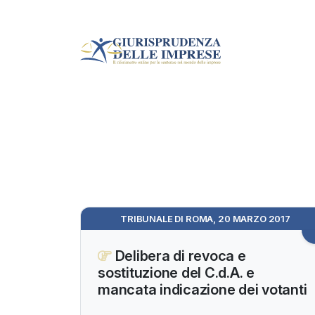
TRIBUNALE DI ROMA, 20 MARZO 2017
Delibera di revoca e
sostituzione del C.d.A. e
mancata indicazione dei votanti