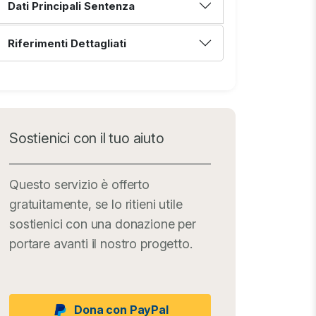
Dati Principali Sentenza
Riferimenti Dettagliati
Sostienici con il tuo aiuto
Questo servizio è offerto
gratuitamente, se lo ritieni utile
sostienici con una donazione per
portare avanti il nostro progetto.
Dona con PayPal