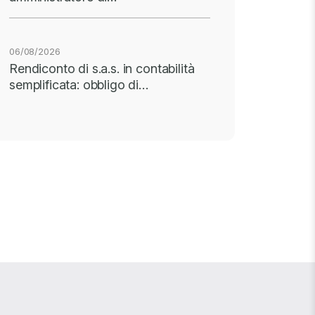
06/08/2026
Rendiconto di s.a.s. in contabilità
semplificata: obbligo di…