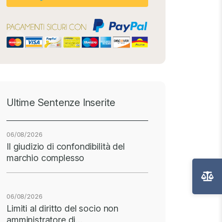
Ultime Sentenze Inserite
06/08/2026
Il giudizio di confondibilità del
marchio complesso
06/08/2026
Limiti al diritto del socio non
amministratore di…