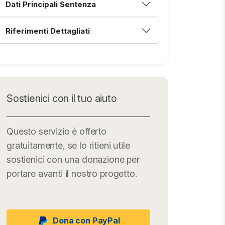
Dati Principali Sentenza
Riferimenti Dettagliati
Sostienici con il tuo aiuto
Questo servizio è offerto
gratuitamente, se lo ritieni utile
sostienici con una donazione per
portare avanti il nostro progetto.
Dona con PayPal