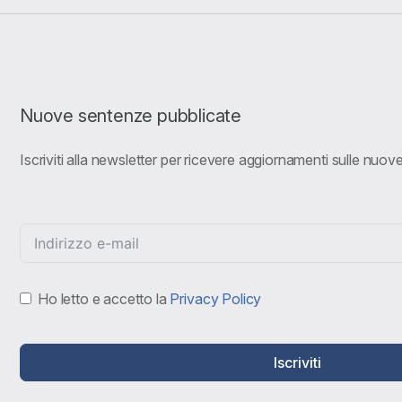
Nuove sentenze pubblicate
Iscriviti alla newsletter per ricevere aggiornamenti sulle nuo
Ho letto e accetto la
Privacy Policy
Iscriviti