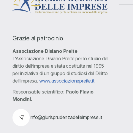
Grazie al patrocinio
Associazione Disiano Preite
L’Associazione Disiano Preite per lo studio del
diritto dell’impresa è stata costituita nel 1995
per iniziativa di un gruppo di studiosi del Diritto
dell’impresa.
www.associazionepreite.it
Responsabile scientifico:
Paolo Flavio
Mondini
.
info@giurisprudenzadelleimprese.it