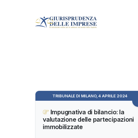
TRIBUNALE DI MILANO, 4 APRILE 2024
Impugnativa di bilancio: la
valutazione delle partecipazioni
immobilizzate