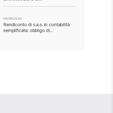
06/08/2026
Rendiconto di s.a.s. in contabilità
semplificata: obbligo di…