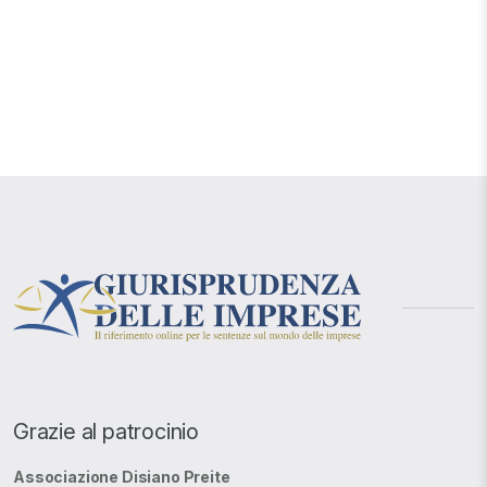
Grazie al patrocinio
Associazione Disiano Preite