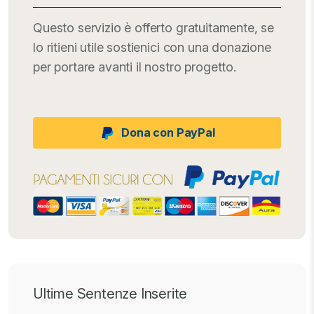
Questo servizio è offerto gratuitamente, se
lo ritieni utile sostienici con una donazione
per portare avanti il nostro progetto.
Dona con PayPal
Ultime Sentenze Inserite