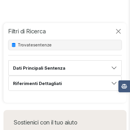
Filtri di Ricerca
Trovate
sentenze
Dati Principali Sentenza
Riferimenti Dettagliati
Sostienici con il tuo aiuto