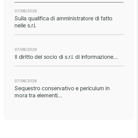
07/08/2026
Sulla qualifica di amministratore di fatto
nelle s.r.l.
07/08/2026
Il diritto del socio di s.r.l. di informazione…
07/08/2026
Sequestro conservativo e periculum in
mora tra elementi…