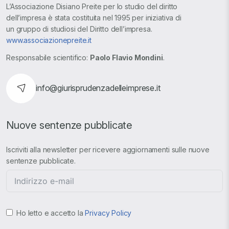
L’Associazione Disiano Preite per lo studio del diritto
dell’impresa è stata costituita nel 1995 per iniziativa di
un gruppo di studiosi del Diritto dell’impresa.
www.associazionepreite.it
Responsabile scientifico:
Paolo Flavio Mondini
.
info@giurisprudenzadelleimprese.it
Nuove sentenze pubblicate
Iscriviti alla newsletter per ricevere aggiornamenti sulle nuove
sentenze pubblicate.
Ho letto e accetto la
Privacy Policy