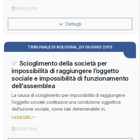
06/03/2016
Dettagli
TRIBUNALE DI BOLOGNA, 20 GIUGNO 2013
Scioglimento della società per
impossibilità di raggiungere l’oggetto
sociale e impossibilità di funzionamento
dell’assemblea
La causa di scioglimento per impossibilità di raggiungere
l’oggetto sociale costituisce una condizione oggettiva
dell’azione sociale, come tale determinabile in...
Leggi tutto
23/06/2014