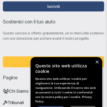
Iscriviti
Sostienici con il tuo aiuto
Questo servizio è offerto gratuitamente, se lo ritieni utile sostienici
con una donazione per portare avanti il nostro progetto.
×
Fai una Donazione
Questo sito web utilizza
cookie
Pagine
Questo sito web utilizza i cookie per
migliorare la tua esperienza di
navigazione. Utilizzando il nostro sito web
Chi Siamo
acconsenti a tutti i cookie in conformità
con la nostra policy per i cookie.
Privacy
Policy
Tribunali