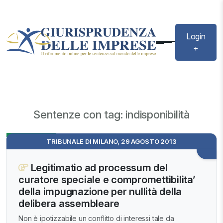
Login
+
Sentenze con tag: indisponibilità
Evidenza
TRIBUNALE DI MILANO, 29 AGOSTO 2013
Legitimatio ad processum del
curatore speciale e compromettibilita’
della impugnazione per nullità della
delibera assembleare
Non è ipotizzabile un conflitto di interessi tale da