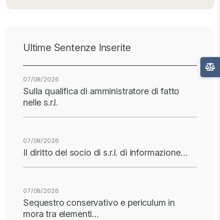
Ultime Sentenze Inserite
07/08/2026
Sulla qualifica di amministratore di fatto
nelle s.r.l.
07/08/2026
Il diritto del socio di s.r.l. di informazione…
07/08/2026
Sequestro conservativo e periculum in
mora tra elementi…