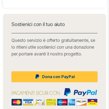
Sostienici con il tuo aiuto
Questo servizio è offerto gratuitamente, se
lo ritieni utile sostienici con una donazione
per portare avanti il nostro progetto.
Dona con PayPal