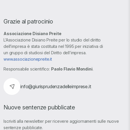
Grazie al patrocinio
Associazione Disiano Preite
L’Associazione Disiano Preite per lo studio del diritto
dell’impresa è stata costituita nel 1995 per iniziativa di
un gruppo di studiosi del Diritto dell’impresa.
www.associazionepreite.it
Responsabile scientifico:
Paolo Flavio Mondini
.
info@giurisprudenzadelleimprese.it
Nuove sentenze pubblicate
Iscriviti alla newsletter per ricevere aggiornamenti sulle nuove
sentenze pubblicate.