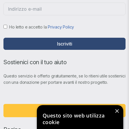
Ho letto e accetto la
Privacy Policy
Iscriviti
Sostienici con il tuo aiuto
Questo servizio è offerto gratuitamente, se lo ritieni utile sostienici
con una donazione per portare avanti il nostro progetto.
×
Fai una Donazione
Questo sito web utilizza
cookie