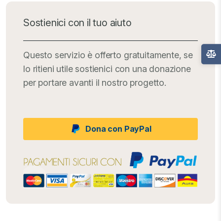
Sostienici con il tuo aiuto
Questo servizio è offerto gratuitamente, se
lo ritieni utile sostienici con una donazione
per portare avanti il nostro progetto.
Dona con PayPal