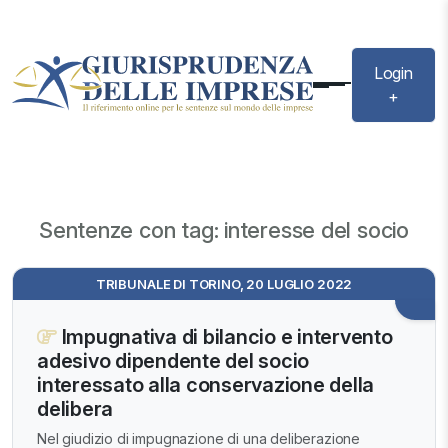
Login
+
Sentenze con tag: interesse del socio
TRIBUNALE DI TORINO, 20 LUGLIO 2022
Impugnativa di bilancio e intervento
adesivo dipendente del socio
interessato alla conservazione della
delibera
Nel giudizio di impugnazione di una deliberazione