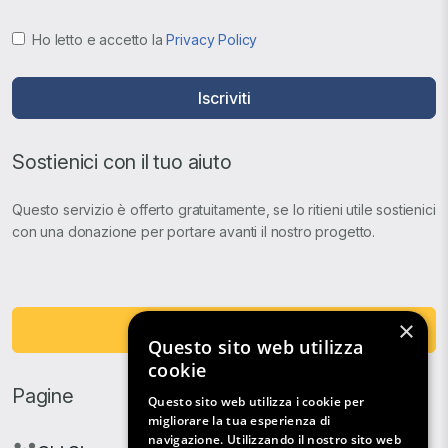
Ho letto e accetto la
Privacy Policy
Iscriviti
Sostienici con il tuo aiuto
Questo servizio è offerto gratuitamente, se lo ritieni utile sostienici
con una donazione per portare avanti il nostro progetto.
×
Fai una Donazione
Questo sito web utilizza
cookie
Pagine
Questo sito web utilizza i cookie per
migliorare la tua esperienza di
navigazione. Utilizzando il nostro sito web