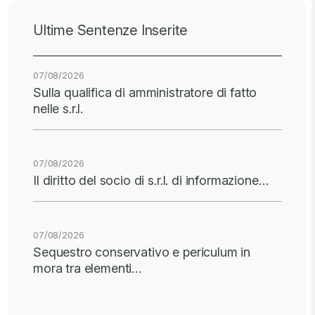
Ultime Sentenze Inserite
07/08/2026
Sulla qualifica di amministratore di fatto
nelle s.r.l.
07/08/2026
Il diritto del socio di s.r.l. di informazione…
07/08/2026
Sequestro conservativo e periculum in
mora tra elementi…