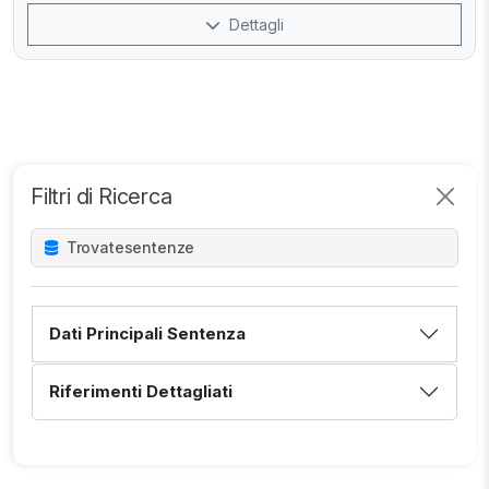
Dettagli
Filtri di Ricerca
Trovate
sentenze
Dati Principali Sentenza
Riferimenti Dettagliati