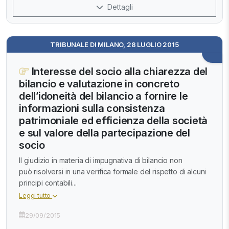
Dettagli
TRIBUNALE DI MILANO, 28 LUGLIO 2015
Interesse del socio alla chiarezza del
bilancio e valutazione in concreto
dell’idoneità del bilancio a fornire le
informazioni sulla consistenza
patrimoniale ed efficienza della società
e sul valore della partecipazione del
socio
Il giudizio in materia di impugnativa di bilancio non
può risolversi in una verifica formale del rispetto di alcuni
principi contabili...
Leggi tutto
29/09/2015