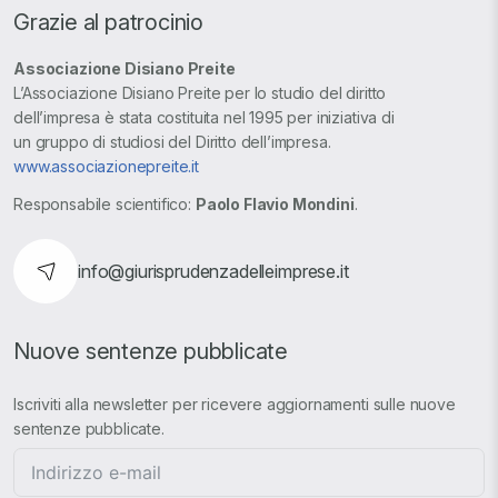
Grazie al patrocinio
Associazione Disiano Preite
L’Associazione Disiano Preite per lo studio del diritto
dell’impresa è stata costituita nel 1995 per iniziativa di
un gruppo di studiosi del Diritto dell’impresa.
www.associazionepreite.it
Responsabile scientifico:
Paolo Flavio Mondini
.
info@giurisprudenzadelleimprese.it
Nuove sentenze pubblicate
Iscriviti alla newsletter per ricevere aggiornamenti sulle nuove
sentenze pubblicate.