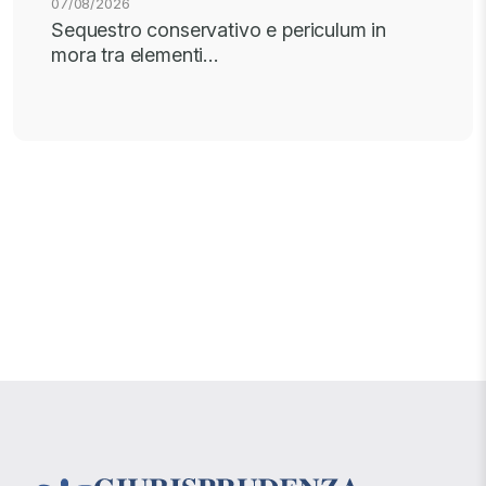
07/08/2026
Sequestro conservativo e periculum in
mora tra elementi…