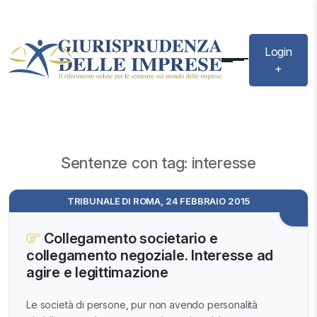
Login
+
Sentenze con tag: interesse
TRIBUNALE DI ROMA, 24 FEBBRAIO 2015
Collegamento societario e
collegamento negoziale. Interesse ad
agire e legittimazione
Le società di persone, pur non avendo personalità