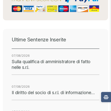
Ultime Sentenze Inserite
07/08/2026
Sulla qualifica di amministratore di fatto
nelle s.r.l.
07/08/2026
Il diritto del socio di s.r.l. di informazione…