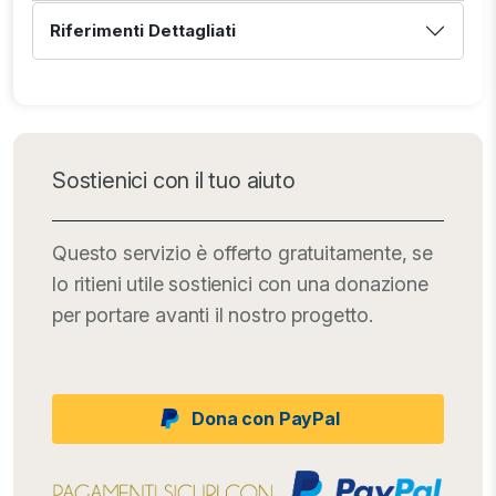
Riferimenti Dettagliati
Sostienici con il tuo aiuto
Questo servizio è offerto gratuitamente, se
lo ritieni utile sostienici con una donazione
per portare avanti il nostro progetto.
Dona con PayPal