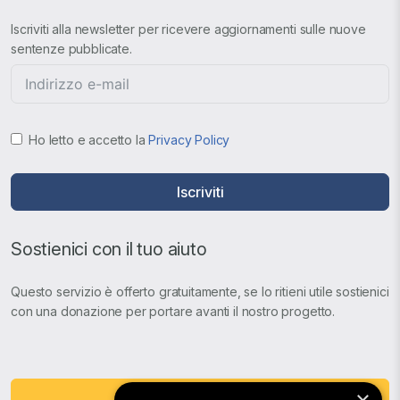
Iscriviti alla newsletter per ricevere aggiornamenti sulle nuove
sentenze pubblicate.
Ho letto e accetto la
Privacy Policy
Iscriviti
Sostienici con il tuo aiuto
Questo servizio è offerto gratuitamente, se lo ritieni utile sostienici
con una donazione per portare avanti il nostro progetto.
Fai una Donazione