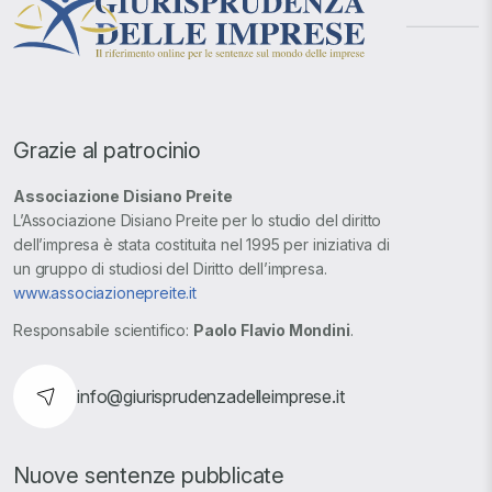
Grazie al patrocinio
Associazione Disiano Preite
L’Associazione Disiano Preite per lo studio del diritto
dell’impresa è stata costituita nel 1995 per iniziativa di
un gruppo di studiosi del Diritto dell’impresa.
www.associazionepreite.it
Responsabile scientifico:
Paolo Flavio Mondini
.
info@giurisprudenzadelleimprese.it
Nuove sentenze pubblicate