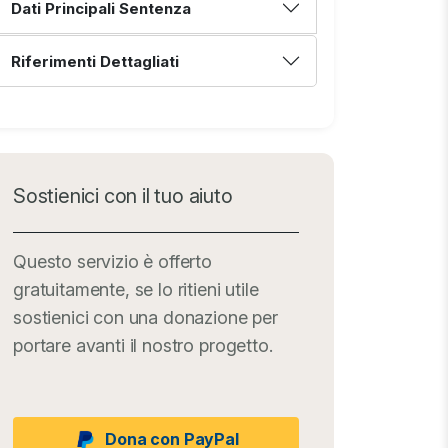
Dati Principali Sentenza
Riferimenti Dettagliati
Sostienici con il tuo aiuto
Questo servizio è offerto
gratuitamente, se lo ritieni utile
sostienici con una donazione per
portare avanti il nostro progetto.
Dona con PayPal