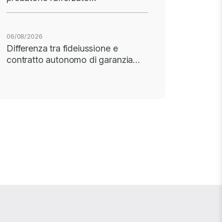
06/08/2026
Differenza tra fideiussione e
contratto autonomo di garanzia…