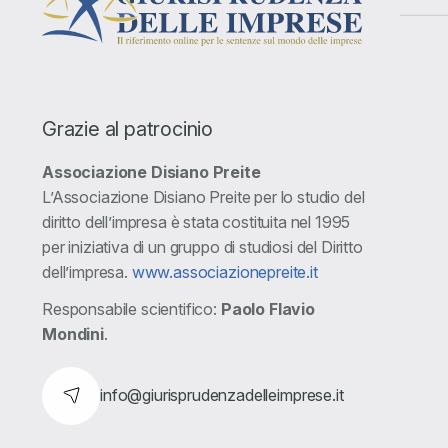
Grazie al patrocinio
Associazione Disiano Preite
L’Associazione Disiano Preite per lo studio del
diritto dell’impresa è stata costituita nel 1995
per iniziativa di un gruppo di studiosi del Diritto
dell’impresa.
www.associazionepreite.it
Responsabile scientifico:
Paolo Flavio
Mondini
.
info@giurisprudenzadelleimprese.it