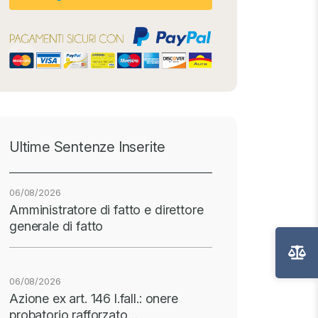
Ultime Sentenze Inserite
06/08/2026
Amministratore di fatto e direttore
generale di fatto
06/08/2026
Azione ex art. 146 l.fall.: onere
probatorio rafforzato…