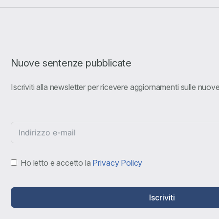
Nuove sentenze pubblicate
Iscriviti alla newsletter per ricevere aggiornamenti sulle nuo
Ho letto e accetto la
Privacy Policy
Iscriviti