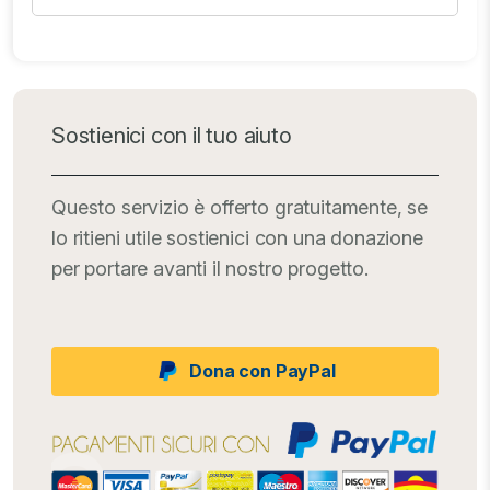
Sostienici con il tuo aiuto
Questo servizio è offerto gratuitamente, se
lo ritieni utile sostienici con una donazione
per portare avanti il nostro progetto.
Dona con PayPal