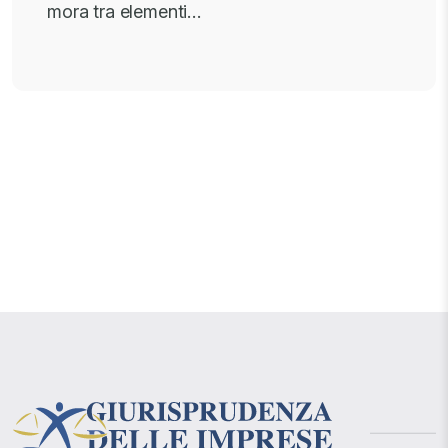
mora tra elementi…