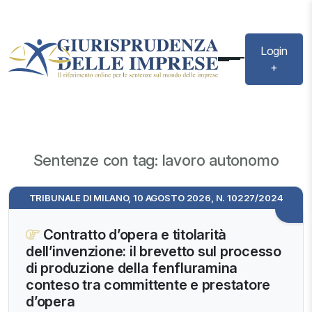
Login
+
Sentenze con tag: lavoro autonomo
TRIBUNALE DI MILANO, 10 AGOSTO 2026, N. 10227/2024
Contratto d’opera e titolarità
dell’invenzione: il brevetto sul processo
di produzione della fenfluramina
conteso tra committente e prestatore
d’opera