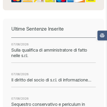
Ultime Sentenze Inserite
07/08/2026
Sulla qualifica di amministratore di fatto
nelle s.r.l.
07/08/2026
Il diritto del socio di s.r.l. di informazione…
07/08/2026
Sequestro conservativo e periculum in