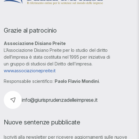
Grazie al patrocinio
Associazione Disiano Preite
L’Associazione Disiano Preite per lo studio del diritto
dell’impresa è stata costituita nel 1995 per iniziativa di
un gruppo di studiosi del Diritto dell’impresa.
www.associazionepreite.it
Responsabile scientifico:
Paolo Flavio Mondini
.
info@giurisprudenzadelleimprese.it
Nuove sentenze pubblicate
Iscriviti alla newsletter per ricevere aggiornamenti sulle nuove