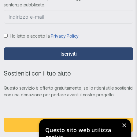
sentenze pubblicate.
Ho letto e accetto la
Privacy Policy
Iscriviti
Sostienici con il tuo aiuto
Questo servizio è offerto gratuitamente, se lo ritieni utile sostienici
con una donazione per portare avanti il nostro progetto.
×
Fai una Donazione
Questo sito web utilizza