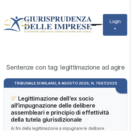
Login
+
Sentenze con tag: legittimazione ad agire
TRIBUNALE DI MILANO, 8 AGOSTO 2026, N. 7697/2025
Legittimazione dell’ex socio
all’impugnazione delle delibere
assembleari e principio di effettività
della tutela giurisdizionale
Ai fini della legittimazione a impugnare le delibere