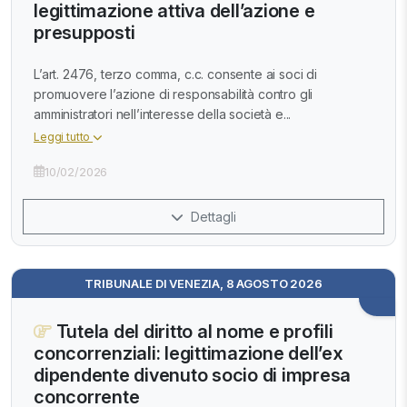
legittimazione attiva dell’azione e
presupposti
L’art. 2476, terzo comma, c.c. consente ai soci di
promuovere l’azione di responsabilità contro gli
amministratori nell’interesse della società e...
Leggi tutto
10/02/2026
Dettagli
TRIBUNALE DI VENEZIA, 8 AGOSTO 2026
Tutela del diritto al nome e profili
concorrenziali: legittimazione dell’ex
dipendente divenuto socio di impresa
concorrente