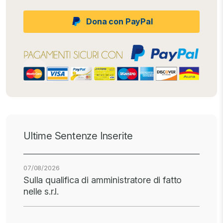
Dona con PayPal
Ultime Sentenze Inserite
07/08/2026
Sulla qualifica di amministratore di fatto
nelle s.r.l.