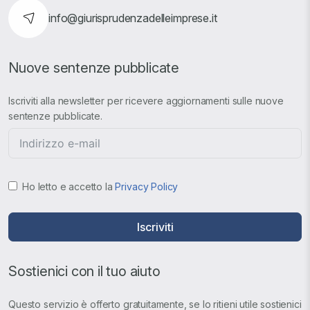
info@giurisprudenzadelleimprese.it
Nuove sentenze pubblicate
Iscriviti alla newsletter per ricevere aggiornamenti sulle nuove
sentenze pubblicate.
Ho letto e accetto la
Privacy Policy
Iscriviti
Sostienici con il tuo aiuto
Questo servizio è offerto gratuitamente, se lo ritieni utile sostienici