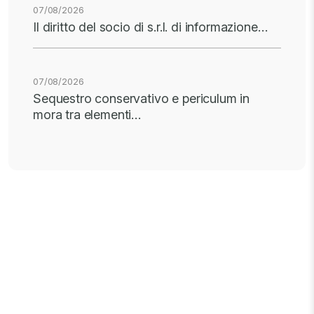
07/08/2026
Il diritto del socio di s.r.l. di informazione…
07/08/2026
Sequestro conservativo e periculum in
mora tra elementi…