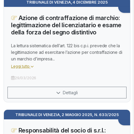
TRIBUNALE DI VENEZIA, 4 DICEMBRE 2025
Azione di contraffazione di marchio:
legittimazione del licenziatario e esame
della forza del segno distintivo
La lettura sistematica dell’art. 122 bis c.p.i. prevede che la
legittimazione ad esercitare l’azione per contraffazione di
un marchio d’impresa...
Leggi tutto
29/03/2026
Dettagli
TRIBUNALE DI VENEZIA, 2 MAGGIO 2025, N. 633/2025
Responsabilità del socio di s.r.l.: