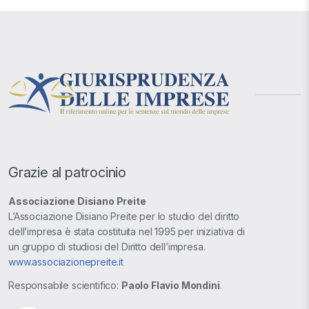
Grazie al patrocinio
Associazione Disiano Preite
L’Associazione Disiano Preite per lo studio del diritto
dell’impresa è stata costituita nel 1995 per iniziativa di
un gruppo di studiosi del Diritto dell’impresa.
www.associazionepreite.it
Responsabile scientifico:
Paolo Flavio Mondini
.