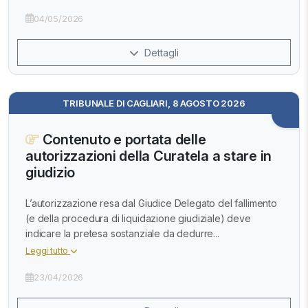
04/05/2026
Dettagli
TRIBUNALE DI CAGLIARI, 8 AGOSTO 2026
Contenuto e portata delle
autorizzazioni della Curatela a stare in
giudizio
L’autorizzazione resa dal Giudice Delegato del fallimento
(e della procedura di liquidazione giudiziale) deve
indicare la pretesa sostanziale da dedurre...
Leggi tutto
23/04/2026