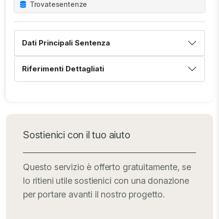
Trovate
sentenze
Dati Principali Sentenza
Riferimenti Dettagliati
Sostienici con il tuo aiuto
Questo servizio è offerto gratuitamente, se
lo ritieni utile sostienici con una donazione
per portare avanti il nostro progetto.