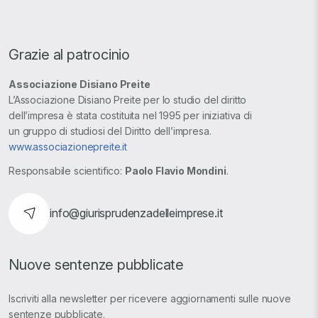
Grazie al patrocinio
Associazione Disiano Preite
L’Associazione Disiano Preite per lo studio del diritto
dell’impresa è stata costituita nel 1995 per iniziativa di
un gruppo di studiosi del Diritto dell’impresa.
www.associazionepreite.it
Responsabile scientifico:
Paolo Flavio Mondini
.
info@giurisprudenzadelleimprese.it
Nuove sentenze pubblicate
Iscriviti alla newsletter per ricevere aggiornamenti sulle nuove
sentenze pubblicate.