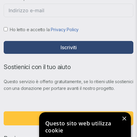
Ho letto e accetto la
Privacy Policy
Iscriviti
Sostienici con il tuo aiuto
Questo servizio è offerto gratuitamente, se lo ritieni utile sostienici
con una donazione per portare avanti il nostro progetto.
×
Fai una Donazione
Questo sito web utilizza
cookie