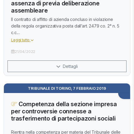
assenza di previa deliberazione
assembleare
Il contratto di affitto di azienda concluso in violazione
della regola organizzativa posta dall’art. 2479 co. 2° n. 5
c.c....
Leggi tutto
21/04/2022
Dettagli
TRIBUNALE DI TORINO, 7 FEBBRAIO 2019
Competenza della sezione impresa
per controversie connesse a
trasferimento di partecipazoni sociali
Rientra nella competenza per materia del Tribunale delle