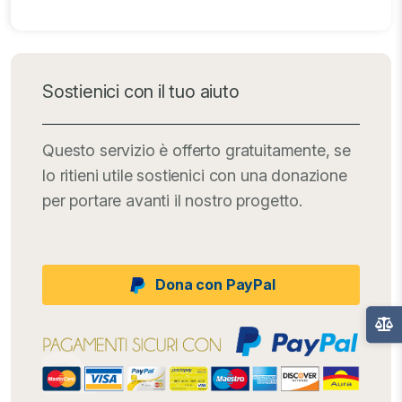
Sostienici con il tuo aiuto
Questo servizio è offerto gratuitamente, se
lo ritieni utile sostienici con una donazione
per portare avanti il nostro progetto.
Dona con PayPal