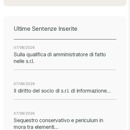
Ultime Sentenze Inserite
07/08/2026
Sulla qualifica di amministratore di fatto
nelle s.r.l.
07/08/2026
Il diritto del socio di s.r.l. di informazione…
07/08/2026
Sequestro conservativo e periculum in
mora tra elementi…