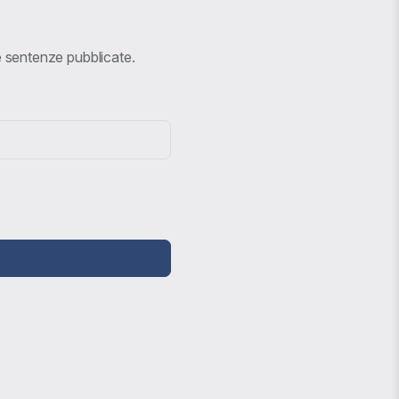
ve sentenze pubblicate.