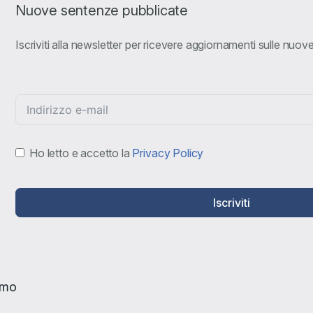
Nuove sentenze pubblicate
Iscriviti alla newsletter per ricevere aggiornamenti sulle nuo
Ho letto e accetto la
Privacy Policy
Iscriviti
amo