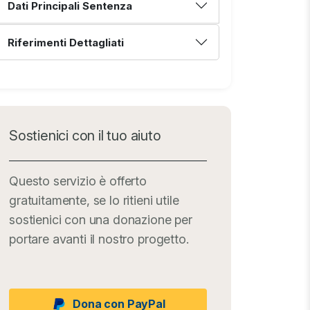
Dati Principali Sentenza
Riferimenti Dettagliati
Sostienici con il tuo aiuto
Questo servizio è offerto
gratuitamente, se lo ritieni utile
sostienici con una donazione per
portare avanti il nostro progetto.
Dona con PayPal