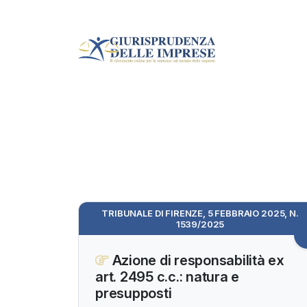
TRIBUNALE DI FIRENZE, 5 FEBBRAIO 2025, N.
1539/2025
Azione di responsabilità ex
art. 2495 c.c.: natura e
presupposti