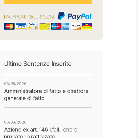
Ultime Sentenze Inserite
06/08/2026
Amministratore di fatto e direttore
generale di fatto
06/08/2026
Azione ex art. 146 l.fall.: onere
probatorio rafforzato…