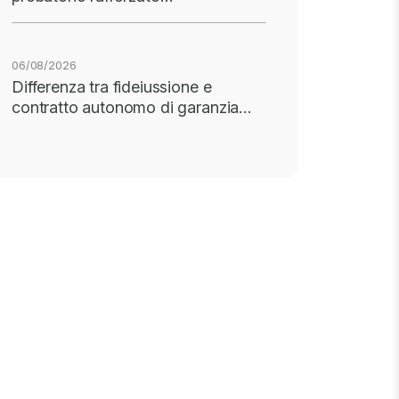
06/08/2026
Differenza tra fideiussione e
contratto autonomo di garanzia…