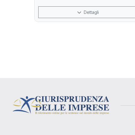
Dettagli