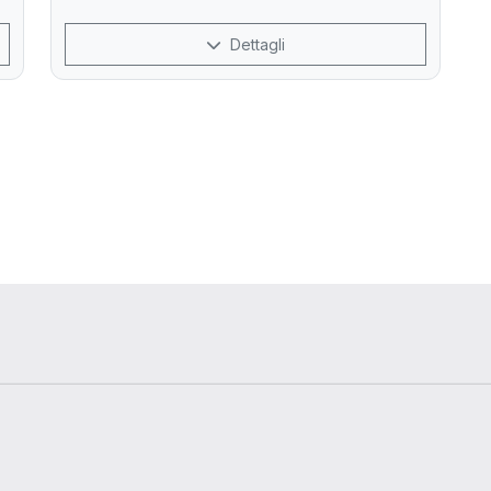
Dettagli