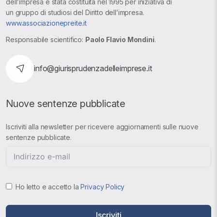
dell’impresa è stata costituita nel 1995 per iniziativa di
un gruppo di studiosi del Diritto dell’impresa.
www.associazionepreite.it
Responsabile scientifico:
Paolo Flavio Mondini
.
info@giurisprudenzadelleimprese.it
Nuove sentenze pubblicate
Iscriviti alla newsletter per ricevere aggiornamenti sulle nuove
sentenze pubblicate.
Ho letto e accetto la
Privacy Policy
Iscriviti