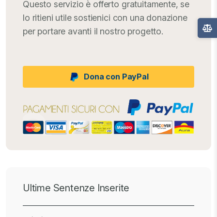
Questo servizio è offerto gratuitamente, se
lo ritieni utile sostienici con una donazione
per portare avanti il nostro progetto.
Dona con PayPal
Ultime Sentenze Inserite