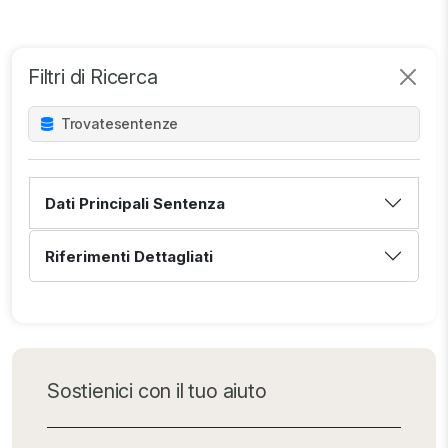
Filtri di Ricerca
Trovate
sentenze
Dati Principali Sentenza
Riferimenti Dettagliati
Sostienici con il tuo aiuto