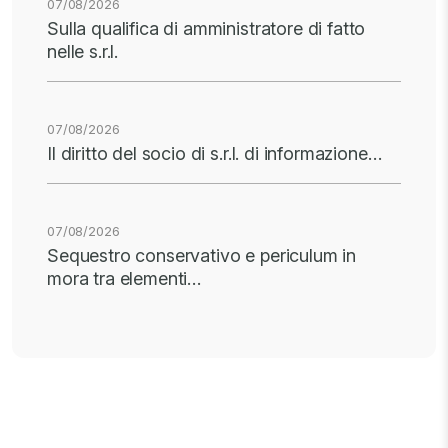
07/08/2026
Sulla qualifica di amministratore di fatto
nelle s.r.l.
07/08/2026
Il diritto del socio di s.r.l. di informazione…
07/08/2026
Sequestro conservativo e periculum in
mora tra elementi…