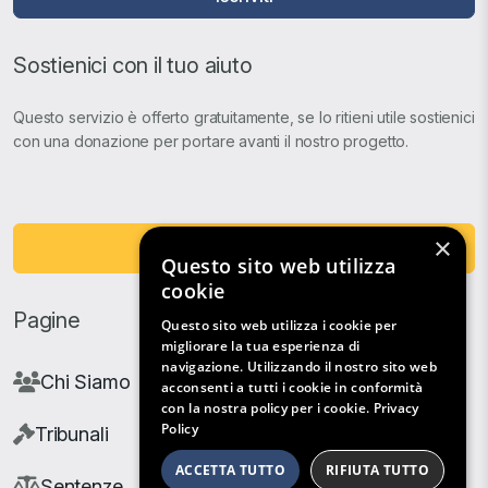
Sostienici con il tuo aiuto
Questo servizio è offerto gratuitamente, se lo ritieni utile sostienici
con una donazione per portare avanti il nostro progetto.
×
Fai una Donazione
Questo sito web utilizza
cookie
Pagine
Questo sito web utilizza i cookie per
migliorare la tua esperienza di
navigazione. Utilizzando il nostro sito web
Chi Siamo
acconsenti a tutti i cookie in conformità
con la nostra policy per i cookie.
Privacy
Policy
Tribunali
ACCETTA TUTTO
RIFIUTA TUTTO
Sentenze