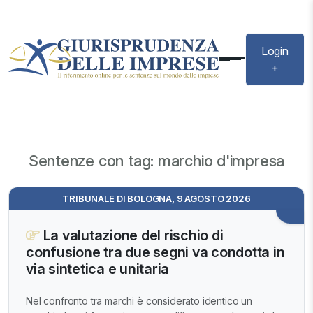
Login
+
Sentenze con tag: marchio d'impresa
TRIBUNALE DI BOLOGNA, 9 AGOSTO 2026
La valutazione del rischio di
confusione tra due segni va condotta in
via sintetica e unitaria
Nel confronto tra marchi è considerato identico un