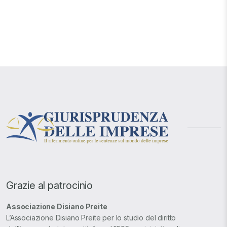
Grazie al patrocinio
Associazione Disiano Preite
L’Associazione Disiano Preite per lo studio del diritto