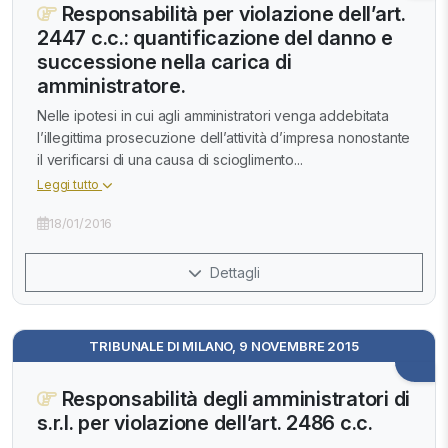
Responsabilità per violazione dell’art.
2447 c.c.: quantificazione del danno e
successione nella carica di
amministratore.
Nelle ipotesi in cui agli amministratori venga addebitata
l’illegittima prosecuzione dell’attività d’impresa nonostante
il verificarsi di una causa di scioglimento...
Leggi tutto
18/01/2016
Dettagli
TRIBUNALE DI MILANO, 9 NOVEMBRE 2015
Responsabilità degli amministratori di
s.r.l. per violazione dell’art. 2486 c.c.