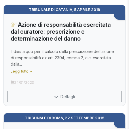
TRIBUNALE DI CATANIA, 5 APRILE 2019
Azione di responsabilità esercitata
dal curatore: prescrizione e
determinazione del danno
Il dies a quo per il calcolo della prescrizione dell’azione
di responsabilità ex art. 2394, comma 2, c.c. esercitata
dalla...
Leggi tutto
24/01/2023
Dettagli
TRIBUNALE DI ROMA, 22 SETTEMBRE 2015