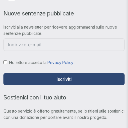
Nuove sentenze pubblicate
Iscriviti alla newsletter per ricevere aggiornamenti sulle nuove
sentenze pubblicate.
Ho letto e accetto la
Privacy Policy
Iscriviti
Sostienici con il tuo aiuto
Questo servizio è offerto gratuitamente, se lo ritieni utile sostienici
con una donazione per portare avanti il nostro progetto.