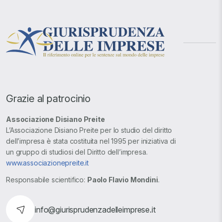
Grazie al patrocinio
Associazione Disiano Preite
L’Associazione Disiano Preite per lo studio del diritto
dell’impresa è stata costituita nel 1995 per iniziativa di
un gruppo di studiosi del Diritto dell’impresa.
www.associazionepreite.it
Responsabile scientifico:
Paolo Flavio Mondini
.
info@giurisprudenzadelleimprese.it