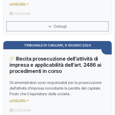
Leggi tutto
17/04/2026
Dettagli
TRIBUNALE DI CAGLIARI, 9 GIUGNO 2024
Illecita prosecuzione dell’attività di
impresa e applicabilità dell’art. 2486 ai
procedimenti in corso
Gli amministratori sono responsabili per la prosecuzione
dell’attività d’impresa nonostante la perdita del capitale.
Posto che il liquidatore della società...
Leggi tutto
07/02/2026