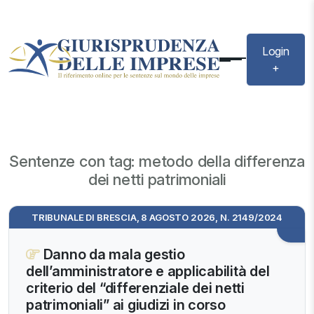
Login
+
Sentenze con tag: metodo della differenza
dei netti patrimoniali
TRIBUNALE DI BRESCIA, 8 AGOSTO 2026, N. 2149/2024
Danno da mala gestio
dell’amministratore e applicabilità del
criterio del “differenziale dei netti
patrimoniali” ai giudizi in corso