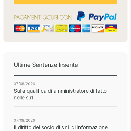
Ultime Sentenze Inserite
07/08/2026
Sulla qualifica di amministratore di fatto
nelle s.r.l.
07/08/2026
Il diritto del socio di s.r.l. di informazione…