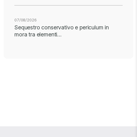
07/08/2026
Sequestro conservativo e periculum in
mora tra elementi…