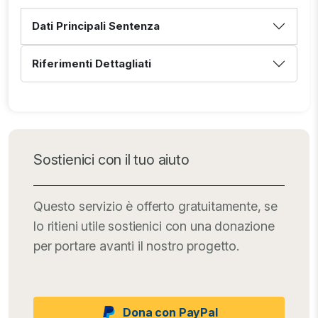
Dati Principali Sentenza
Riferimenti Dettagliati
Sostienici con il tuo aiuto
Questo servizio è offerto gratuitamente, se
lo ritieni utile sostienici con una donazione
per portare avanti il nostro progetto.
Dona con PayPal