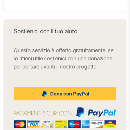
Sostienici con il tuo aiuto
Questo servizio è offerto gratuitamente, se
lo ritieni utile sostienici con una donazione
per portare avanti il nostro progetto.
Dona con PayPal