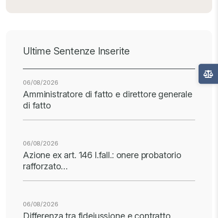
Ultime Sentenze Inserite
06/08/2026
Amministratore di fatto e direttore generale
di fatto
06/08/2026
Azione ex art. 146 l.fall.: onere probatorio
rafforzato…
06/08/2026
Differenza tra fideiussione e contratto