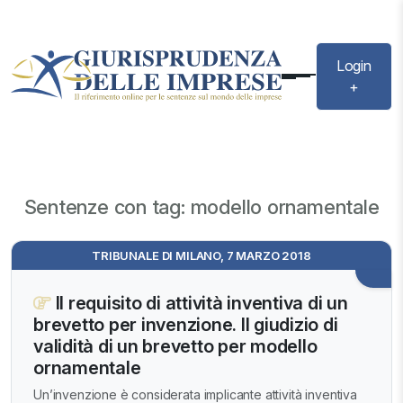
Login
+
Sentenze con tag: modello ornamentale
TRIBUNALE DI MILANO, 7 MARZO 2018
Il requisito di attività inventiva di un
brevetto per invenzione. Il giudizio di
validità di un brevetto per modello
ornamentale
Un’invenzione è considerata implicante attività inventiva