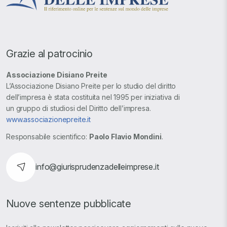
Grazie al patrocinio
Associazione Disiano Preite
L’Associazione Disiano Preite per lo studio del diritto
dell’impresa è stata costituita nel 1995 per iniziativa di
un gruppo di studiosi del Diritto dell’impresa.
www.associazionepreite.it
Responsabile scientifico:
Paolo Flavio Mondini
.
info@giurisprudenzadelleimprese.it
Nuove sentenze pubblicate