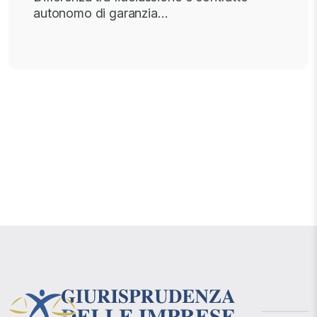
autonomo di garanzia…